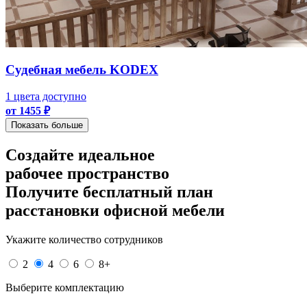
Судебная мебель KODEX
1 цвета доступно
от 1455 ₽
Показать больше
Создайте идеальное
рабочее пространство
Получите
бесплатный план
расстановки офисной мебели
Укажите количество сотрудников
2
4
6
8+
Выберите комплектацию