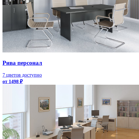
Рива персонал
7 цветов доступно
от 1498 ₽