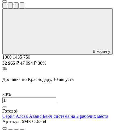
В корзину
1000
1435
750
32 965 ₽
47 094 ₽
30%
Доставка по Краснодару, 10 августа
30%
Готово!
Серия Алсав Аванс
Бенч-система на 2 рабочих места
Артикул:
6МБ-О.6264