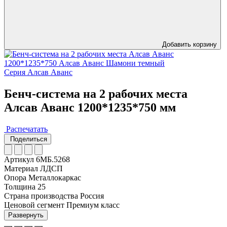
Добавить корзину
Серия Алсав Аванс
Бенч-система на 2 рабочих места
Алсав Аванс 1200*1235*750 мм
Распечатать
Поделиться
Артикул
6МБ.5268
Материал
ЛДСП
Опора
Металлокаркас
Толщина
25
Страна производства
Россия
Ценовой сегмент
Премиум класс
Развернуть