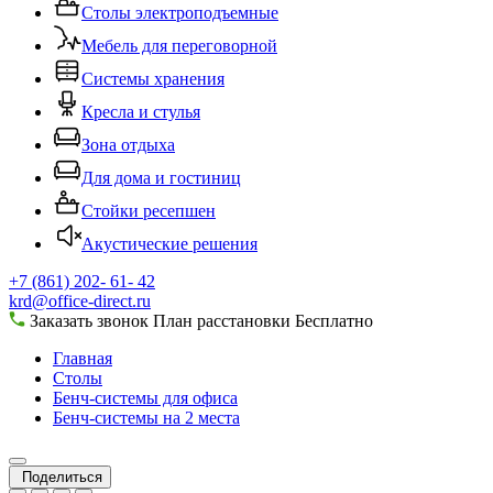
Столы электроподъемные
Мебель для переговорной
Системы хранения
Кресла и стулья
Зона отдыха
Для дома и гостиниц
Стойки ресепшен
Акустические решения
+7 (861) 202- 61- 42
krd@office-direct.ru
Заказать звонок
План расстановки
Бесплатно
Главная
Столы
Бенч-системы для офиса
Бенч-системы на 2 места
Поделиться