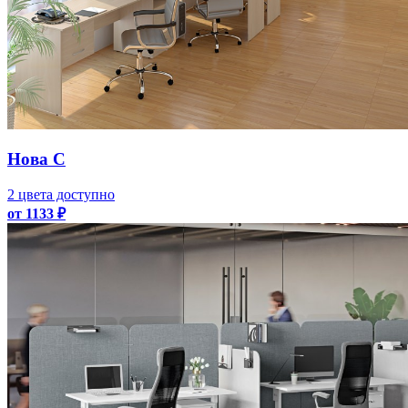
Нова С
2 цвета доступно
от 1133 ₽