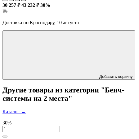
30 257 ₽
43 232 ₽
30%
Доставка по Краснодару, 10 августа
Добавить корзину
Другие товары из категории "Бенч-
системы на 2 места"
Каталог
→
30%