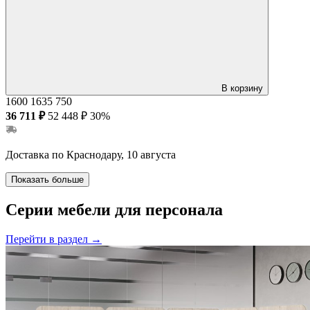
В корзину
1600
1635
750
36 711 ₽
52 448 ₽
30%
Доставка по Краснодару, 10 августа
Показать больше
Серии мебели для персонала
Перейти в раздел
→