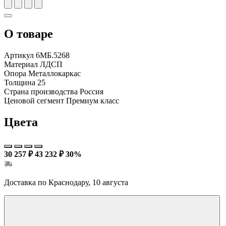
О товаре
Артикул
6МБ.5268
Материал
ЛДСП
Опора
Металлокаркас
Толщина
25
Страна производства
Россия
Ценовой сегмент
Премиум класс
Цвета
30 257 ₽
43 232 ₽
30%
Доставка по Краснодару, 10 августа