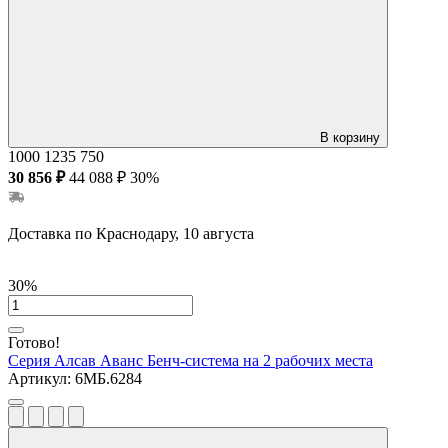
В корзину
1000
1235
750
30 856 ₽
44 088 ₽
30%
Доставка по Краснодару, 10 августа
30%
Готово!
Серия Алсав Аванс
Бенч-система на 2 рабочих места
Артикул:
6МБ.6284