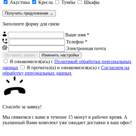
Акустика
Кресла
Тумбы
Шкафы
Заполните форму для связи
Ваше имя *
Телефон *
Электронная почта
Изменить настройки
Я ознакомился(ась) с
Политикой обработки персональных
данных
Я прочитал(а) и ознакомился(ась) с
Согласием на
обработку персональных данных
Спасибо за заявку!
Мы свяжемся с вами в течение 15 минут в рабочее время. А
указанный Вами комплект уже ожидает доставки в ваш офис!