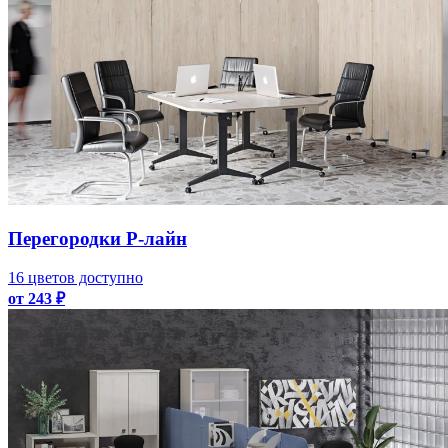
Перегородки Р-лайн
16 цветов доступно
от 243 ₽