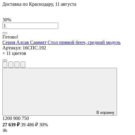
Доставка по Краснодару, 11 августа
30%
Готово!
Серия Алсав Саммит
Стол прямой бенч, средний модуль
Артикул:
16СПС.192
+ 11 цветов
В корзину
1200
900
750
27 639 ₽
39 486 ₽
30%