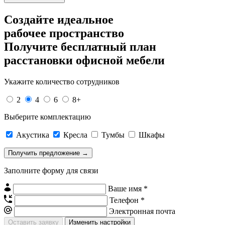
Создайте идеальное
рабочее пространство
Получите
бесплатный план
расстановки офисной мебели
Укажите количество сотрудников
2
4
6
8+
Выберите комплектацию
Акустика
Кресла
Тумбы
Шкафы
Заполните форму для связи
Ваше имя *
Телефон *
Электронная почта
Изменить настройки