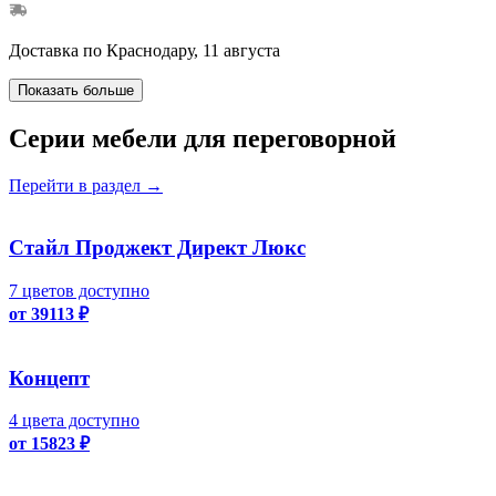
Доставка по Краснодару, 11 августа
Показать больше
Серии мебели для переговорной
Перейти в раздел
→
Стайл Проджект Директ Люкс
7 цветов доступно
от 39113 ₽
Концепт
4 цвета доступно
от 15823 ₽