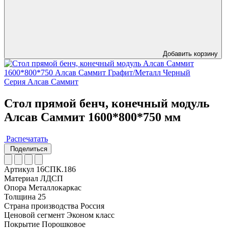
Добавить корзину
Серия Алсав Саммит
Стол прямой бенч, конечный модуль
Алсав Саммит 1600*800*750 мм
Распечатать
Поделиться
Артикул
16СПК.186
Материал
ЛДСП
Опора
Металлокаркас
Толщина
25
Страна производства
Россия
Ценовой сегмент
Эконом класс
Покрытие
Порошковое