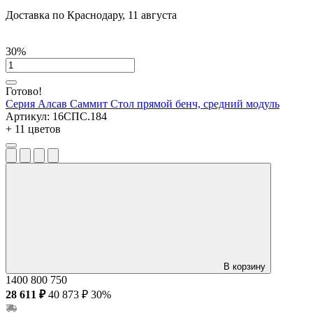
Доставка по Краснодару, 11 августа
30%
Готово!
Серия Алсав Саммит
Стол прямой бенч, средний модуль
Артикул:
16СПС.184
+ 11 цветов
В корзину
1400
800
750
28 611 ₽
40 873 ₽
30%