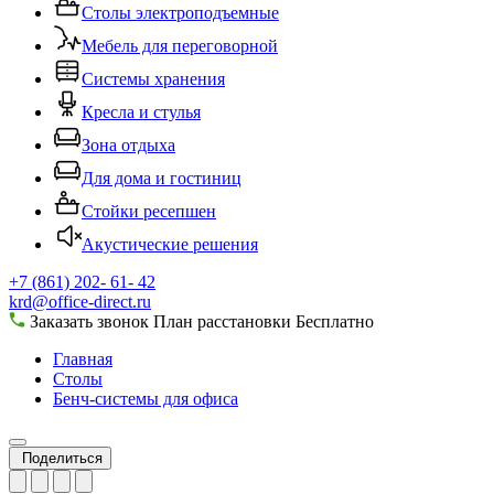
Столы электроподъемные
Мебель для переговорной
Системы хранения
Кресла и стулья
Зона отдыха
Для дома и гостиниц
Стойки ресепшен
Акустические решения
+7 (861) 202- 61- 42
krd@office-direct.ru
Заказать звонок
План расстановки
Бесплатно
Главная
Столы
Бенч-системы для офиса
Поделиться