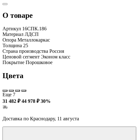
О товаре
Артикул
16СПК.186
Материал
ЛДСП
Опора
Металлокаркас
Толщина
25
Страна производства
Россия
Ценовой сегмент
Эконом класс
Покрытие
Порошковое
Цвета
Еще 7
31 482 ₽
44 978 ₽
30%
Доставка по Краснодару, 11 августа