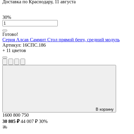
Доставка по Краснодару, 11 августа
30%
Готово!
Серия Алсав Саммит
Стол прямой бенч, средний модуль
Артикул:
16СПС.186
+ 11 цветов
В корзину
1600
800
750
30 805 ₽
44 007 ₽
30%