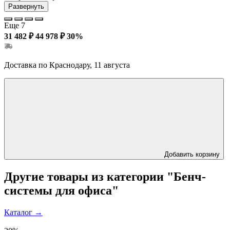
Развернуть
Еще 7
31 482 ₽
44 978 ₽
30%
Доставка по Краснодару, 11 августа
Добавить корзину
Другие товары из категории "Бенч-
системы для офиса"
Каталог
→