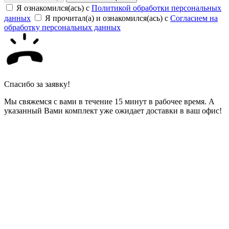
Я ознакомился(ась) с
Политикой обработки персональных
данных
Я прочитал(а) и ознакомился(ась) с
Согласием на
обработку персональных данных
Спасибо за заявку!
Мы свяжемся с вами в течение 15 минут в рабочее время. А
указанный Вами комплект уже ожидает доставки в ваш офис!