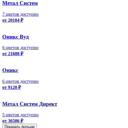
Метал Систем
7 цветов доступно
от 20104 ₽
Оникс Вуд
6 цветов доступно
от 21608 ₽
Оникс
6 цветов доступно
от 9120 ₽
Метал Систем Директ
5 цветов доступно
от 36506 ₽
Показать больше