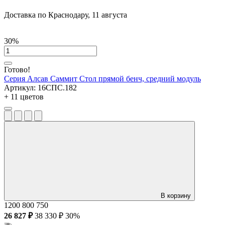
Доставка по Краснодару, 11 августа
30%
Готово!
Серия Алсав Саммит
Стол прямой бенч, средний модуль
Артикул:
16СПС.182
+ 11 цветов
В корзину
1200
800
750
26 827 ₽
38 330 ₽
30%