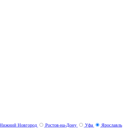
Нижний Новгород
Ростов-на-Дону
Уфа
Ярославль