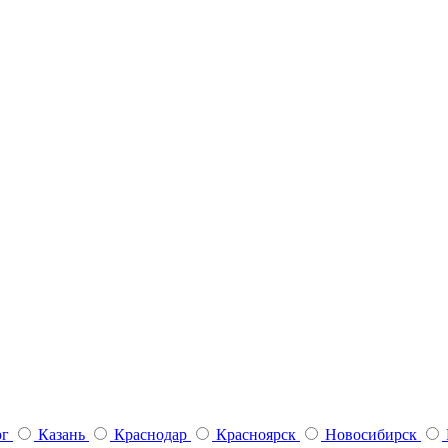
рг
Казань
Краснодар
Красноярск
Новосибирск