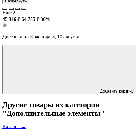
Развернуть
Еще 2
45 346 ₽
64 785 ₽
30%
Доставка по Краснодару, 10 августа
Добавить корзину
Другие товары из категории
"Дополнительные элементы"
Каталог
→