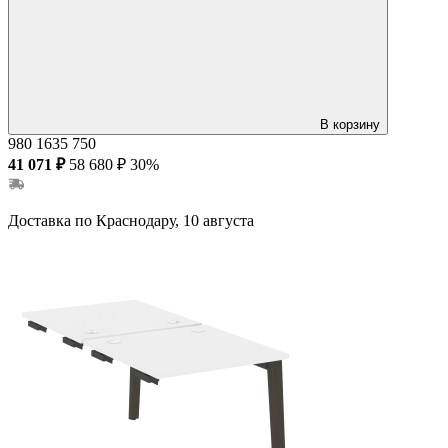
В корзину
980
1635
750
41 071 ₽
58 680 ₽
30%
Доставка по Краснодару, 10 августа