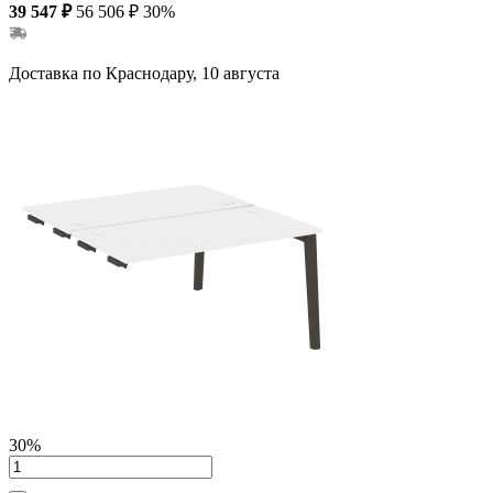
39 547 ₽
56 506 ₽
30%
Доставка по Краснодару, 10 августа
30%