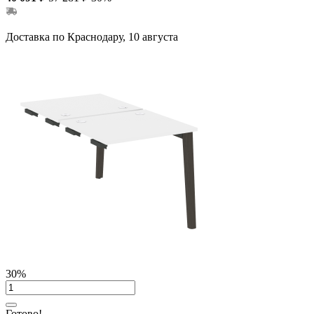
Доставка по Краснодару, 10 августа
30%
Готово!