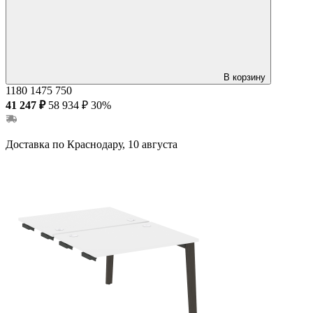
В корзину
1180
1475
750
41 247 ₽
58 934 ₽
30%
Доставка по Краснодару, 10 августа