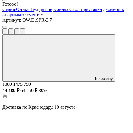
Готово!
Серия Оникс Вуд для персонала
Стол-приставка двойной к
опорным элементам
Артикул:
OW.D.SPR-3.7
В корзину
1380
1475
750
44 489 ₽
63 559 ₽
30%
Доставка по Краснодару, 10 августа