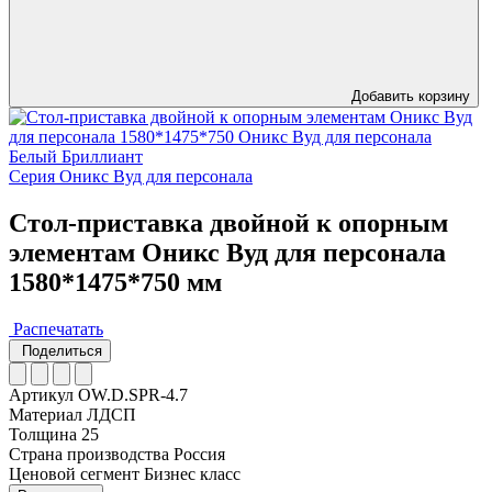
Добавить корзину
Серия Оникс Вуд для персонала
Стол-приставка двойной к опорным
элементам Оникс Вуд для персонала
1580*1475*750 мм
Распечатать
Поделиться
Артикул
OW.D.SPR-4.7
Материал
ЛДСП
Толщина
25
Страна производства
Россия
Ценовой сегмент
Бизнес класс