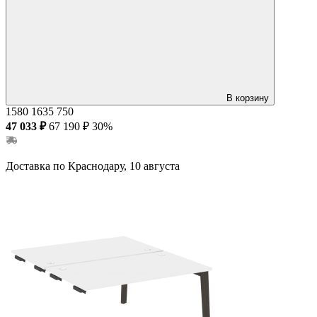
В корзину
1580
1635
750
47 033 ₽
67 190 ₽
30%
Доставка по Краснодару, 10 августа