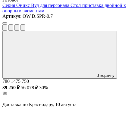
Серия Оникс Вуд для персонала
Стол-приставка двойной к
опорным элементам
Артикул:
OW.D.SPR-0.7
В корзину
780
1475
750
39 250 ₽
56 078 ₽
30%
Доставка по Краснодару, 10 августа