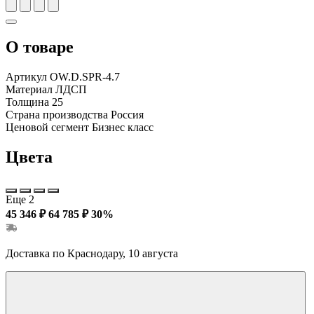
О товаре
Артикул
OW.D.SPR-4.7
Материал
ЛДСП
Толщина
25
Страна производства
Россия
Ценовой сегмент
Бизнес класс
Цвета
Еще 2
45 346 ₽
64 785 ₽
30%
Доставка по Краснодару, 10 августа