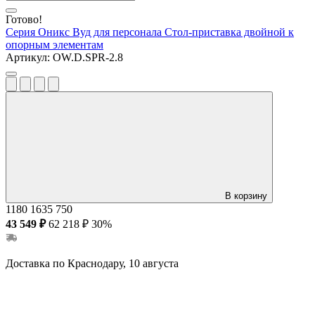
Готово!
Серия Оникс Вуд для персонала
Стол-приставка двойной к
опорным элементам
Артикул:
OW.D.SPR-2.8
В корзину
1180
1635
750
43 549 ₽
62 218 ₽
30%
Доставка по Краснодару, 10 августа