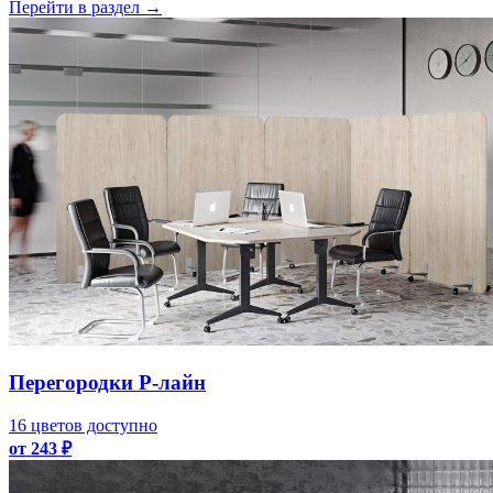
Перейти в раздел
→
Перегородки Р-лайн
16 цветов доступно
от 243 ₽