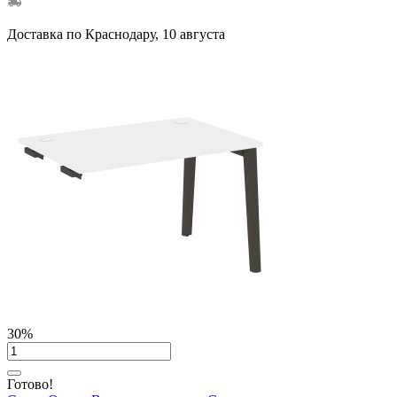
Доставка по Краснодару, 10 августа
30%
Готово!