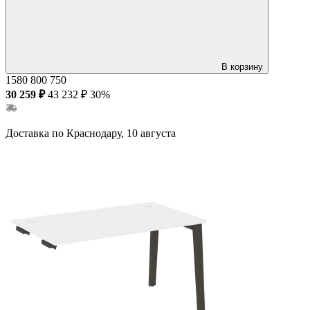
В корзину
1580
800
750
30 259 ₽
43 232 ₽
30%
Доставка по Краснодару, 10 августа