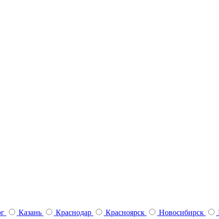
рг
Казань
Краснодар
Красноярск
Новосибирск