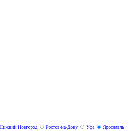
Нижний Новгород
Ростов-на-Дону
Уфа
Ярославль