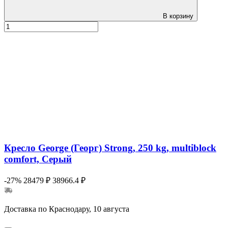
В корзину
Кресло George (Георг) Strong, 250 kg, multiblock
comfort, Серый
-27%
28479 ₽
38966.4 ₽
Доставка по Краснодару, 10 августа