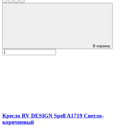
В корзину
Кресло RV DESIGN Spell A1719 Светло-
коричневый