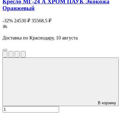
Кресло МГ-24 А ХРОМ ПАУК Экокожа
Оранжевый
-32%
24530 ₽
35568.5 ₽
Доставка по Краснодару, 10 августа
В корзину