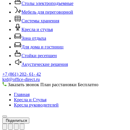
Столы электроподъемные
Мебель для переговорной
Системы хранения
Кресла и стулья
Зона отдыха
Для дома и гостиниц
Стойки ресепшен
Акустические решения
+7 (861) 202- 61- 42
krd@office-direct.ru
Заказать звонок
План расстановки
Бесплатно
Главная
Кресла и Стулья
Кресла руководителей
Поделиться