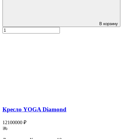
В корзину
Кресло YOGA Diamond
12100000 ₽