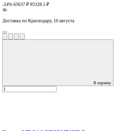
-24%
65637 ₽
85328.1 ₽
Доставка по Краснодару, 10 августа
В корзину