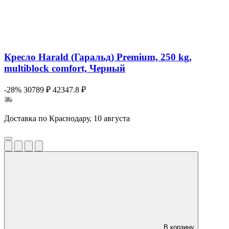
Кресло Harald (Гаральд) Premium, 250 kg,
multiblock comfort, Черный
-28%
30789 ₽
42347.8 ₽
Доставка по Краснодару, 10 августа
В корзину