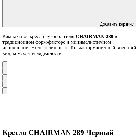
Добавить корзину
Компактное кресло руководителя
CHAIRMAN 289
в
традиционном форм-факторе и минималистичном
исполнении. Ничего лишнего. Только гармоничный внешний
вид, комфорт и надежность.
Кресло CHAIRMAN 289 Черный