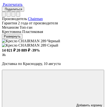
Распечатать
Поделиться
Производитель
Chairman
Гарантия
2 года от производителя
Механизм
Топ-ган
Крестовина
Пластиковая
Развернуть
14 021 ₽
20 889 ₽
-39%
Доставка по Краснодару, 10 августа
Добавить корзину