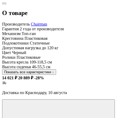
О товаре
Производитель
Chairman
Гарантия
2 года от производителя
Механизм
Топ-ган
Крестовина
Пластиковая
Подлокотники
Статичные
Допустимая нагрузка
до 120 кг
Цвет
Черный
Ролики
Пластиковые
Высота кресла
109-118,5 см
Высота сиденья
46-55,5 см
Показать все характеристики
↓
14 021 ₽
20 889 ₽
-28%
Доставка по Краснодару, 10 августа