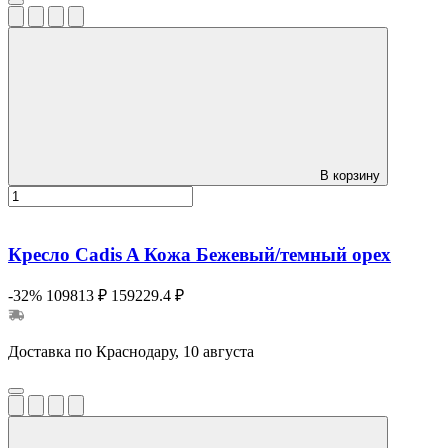
В корзину
Кресло Cadis A Кожа Бежевый/темный орех
-32%
109813 ₽
159229.4 ₽
Доставка по Краснодару, 10 августа