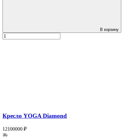
В корзину
Кресло YOGA Diamond
12100000 ₽