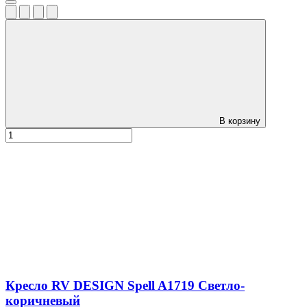
В корзину
Кресло RV DESIGN Spell A1719 Светло-
коричневый