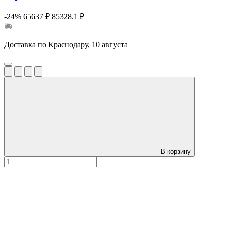
-24%
65637 ₽
85328.1 ₽
Доставка по Краснодару, 10 августа
В корзину