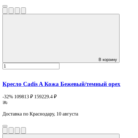
В корзину
Кресло Cadis A Кожа Бежевый/темный орех
-32%
109813 ₽
159229.4 ₽
Доставка по Краснодару, 10 августа