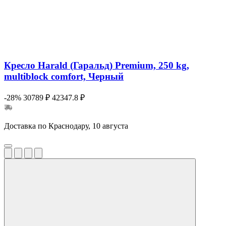
Кресло Harald (Гаральд) Premium, 250 kg,
multiblock comfort, Черный
-28%
30789 ₽
42347.8 ₽
Доставка по Краснодару, 10 августа