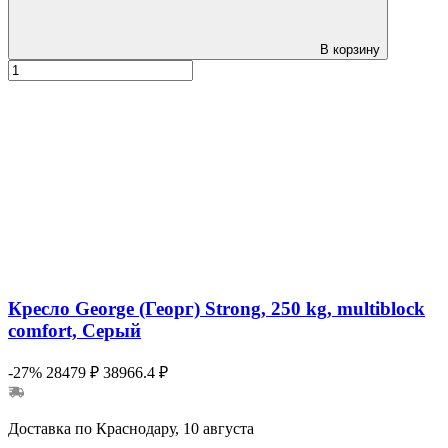
В корзину
Кресло George (Георг) Strong, 250 kg, multiblock
comfort, Серый
-27%
28479 ₽
38966.4 ₽
Доставка по Краснодару, 10 августа