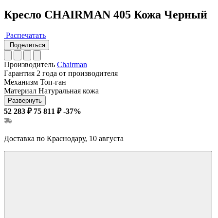
Кресло CHAIRMAN 405 Кожа Черный
Распечатать
Поделиться
Производитель
Chairman
Гарантия
2 года от производителя
Механизм
Топ-ган
Материал
Натуральная кожа
Развернуть
52 283 ₽
75 811 ₽
-37%
Доставка по Краснодару, 10 августа