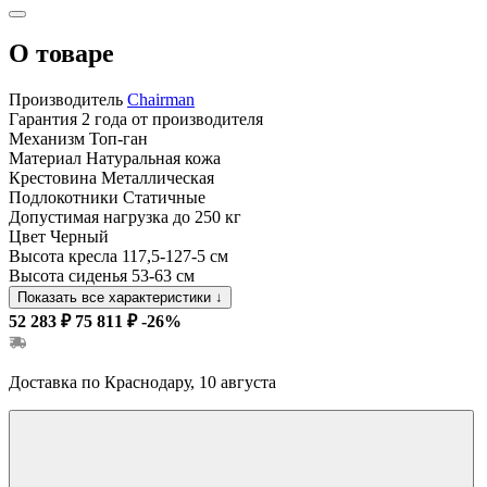
О товаре
Производитель
Chairman
Гарантия
2 года от производителя
Механизм
Топ-ган
Материал
Натуральная кожа
Крестовина
Металлическая
Подлокотники
Статичные
Допустимая нагрузка
до 250 кг
Цвет
Черный
Высота кресла
117,5-127-5 см
Высота сиденья
53-63 см
Показать все характеристики
↓
52 283 ₽
75 811 ₽
-26%
Доставка по Краснодару, 10 августа