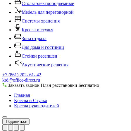
Столы электроподъемные
Мебель для переговорной
Системы хранения
Кресла и стулья
Зона отдыха
Для дома и гостиниц
Стойки ресепшен
Акустические решения
+7 (861) 202- 61- 42
krd@office-direct.ru
Заказать звонок
План расстановки
Бесплатно
Главная
Кресла и Стулья
Кресла руководителей
Поделиться