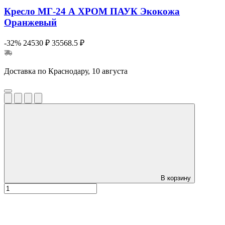
Кресло МГ-24 А ХРОМ ПАУК Экокожа
Оранжевый
-32%
24530 ₽
35568.5 ₽
Доставка по Краснодару, 10 августа
В корзину