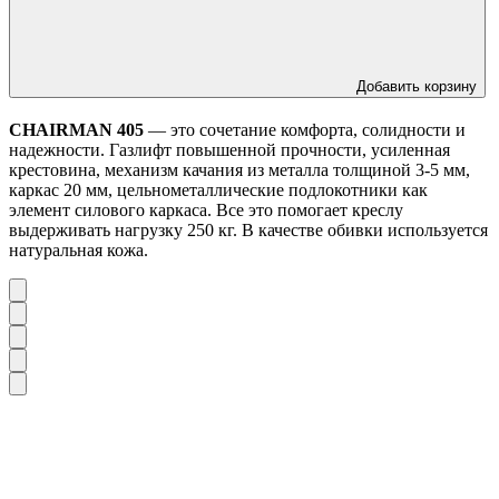
Добавить корзину
CHAIRMAN 405
— это сочетание комфорта, солидности и
надежности. Газлифт повышенной прочности, усиленная
крестовина, механизм качания из металла толщиной 3-5 мм,
каркас 20 мм, цельнометаллические подлокотники как
элемент силового каркаса. Все это помогает креслу
выдерживать нагрузку 250 кг. В качестве обивки используется
натуральная кожа.