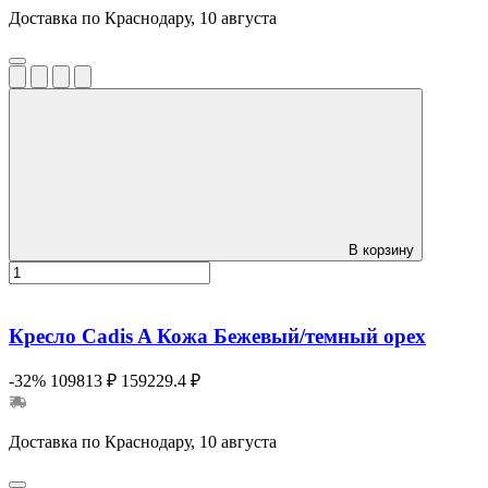
Доставка по Краснодару, 10 августа
В корзину
Кресло Cadis A Кожа Бежевый/темный орех
-32%
109813 ₽
159229.4 ₽
Доставка по Краснодару, 10 августа