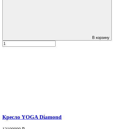
В корзину
Кресло YOGA Diamond