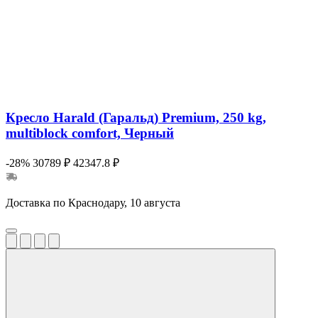
Кресло Harald (Гаральд) Premium, 250 kg,
multiblock comfort, Черный
-28%
30789 ₽
42347.8 ₽
Доставка по Краснодару, 10 августа