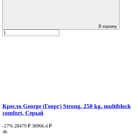
В корзину
Кресло George (Георг) Strong, 250 kg, multiblock
comfort, Серый
-27%
28479 ₽
38966.4 ₽