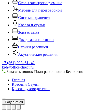
Столы электроподъемные
Мебель для переговорной
Системы хранения
Кресла и стулья
Зона отдыха
Для дома и гостиниц
Стойки ресепшен
Акустические решения
+7 (861) 202- 61- 42
krd@office-direct.ru
Заказать звонок
План расстановки
Бесплатно
Главная
Кресла и Стулья
Кресла руководителей
Поделиться