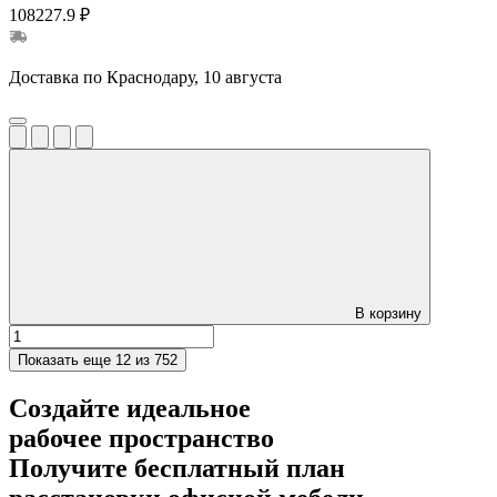
108227.9 ₽
Доставка по Краснодару, 10 августа
В корзину
Показать еще
12 из 752
Создайте идеальное
рабочее пространство
Получите
бесплатный план