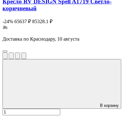
Кресло RV DESIGN Spell A1719 Светло-
коричневый
-24%
65637 ₽
85328.1 ₽
Доставка по Краснодару, 10 августа
В корзину