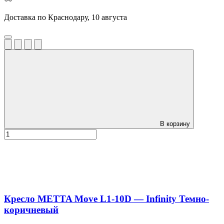
Доставка по Краснодару, 10 августа
В корзину
Кресло METTA Move L1-10D — Infinity Темно-
коричневый