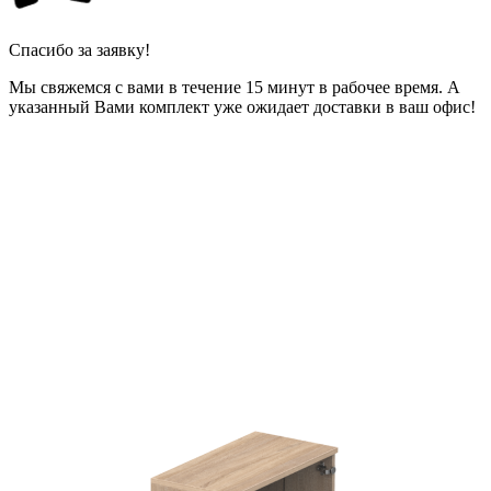
Спасибо за заявку!
Мы свяжемся с вами в течение 15 минут в рабочее время. А
указанный Вами комплект уже ожидает доставки в ваш офис!