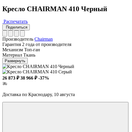
Кресло CHAIRMAN 410 Черный
Распечатать
Поделиться
Производитель
Chairman
Гарантия
2 года от производителя
Механизм
Топ-ган
Материал
Ткань
Развернуть
26 873 ₽
38 966 ₽
-37%
Доставка по Краснодару, 10 августа