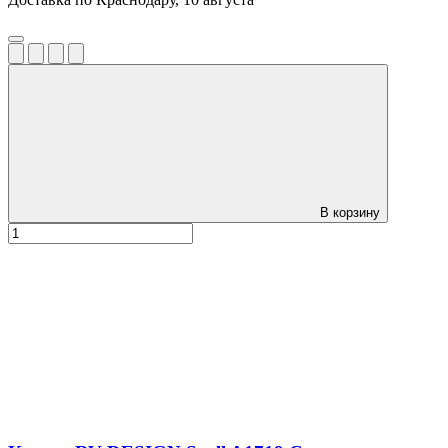
В корзину