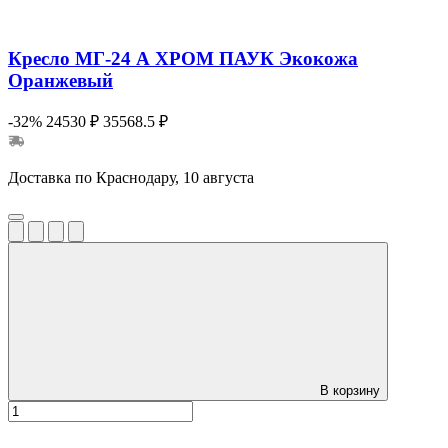
Кресло МГ-24 А ХРОМ ПАУК Экокожа
Оранжевый
-32%
24530 ₽
35568.5 ₽
Доставка по Краснодару, 10 августа
В корзину