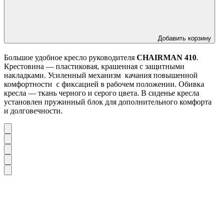
Добавить корзину
Большое удобное
кресло руководителя
CHAIRMAN 410
.
Крестовина — пластиковая, крашенная с защитными
накладками. Усиленный механизм качания повышенной
комфортности с фиксацией в рабочем положении. Обивка
кресла — ткань черного и серого цвета. В сиденье кресла
установлен пружинный блок для дополнительного комфорта
и долговечности.