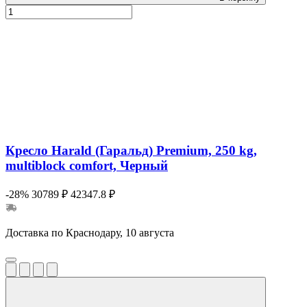
Кресло Harald (Гаральд) Premium, 250 kg,
multiblock comfort, Черный
-28%
30789 ₽
42347.8 ₽
Доставка по Краснодару, 10 августа