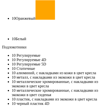
10
Оранжевый
10
Белый
Подлокотники
10
Регулируемые
10
Регулируемые 4D
10
Регулируемые 5D
10
Статичные
10
алюминий, с накладками из кожи в цвет кресла
10
металл, с накладками из экокожи в цвет кресла
10
металлические хромированные, с накладками из
экокожи в цвет кресла
10
металлические хромированные, с накладками из
экокожи в цвет сиденья
10
пластик, с накладками из экокожи в цвет кресла
10
черный пластик 4D