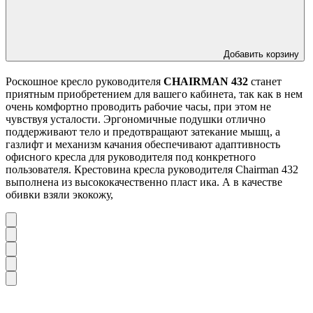
Добавить корзину
Роскошное кресло руководителя
CHAIRMAN 432
станет
приятным приобретением для вашего кабинета, так как в нем
очень комфортно проводить рабочие часы, при этом не
чувствуя усталости. Эргономичные подушки отлично
поддерживают тело и предотвращают затекание мышц, а
газлифт и механизм качания обеспечивают адаптивность
офисного кресла для руководителя под конкретного
пользователя. Крестовина кресла руководителя Chairman 432
выполнена из высококачественно пласт ика. А в качестве
обивки взяли экокожу,