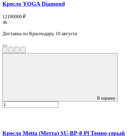
Кресло YOGA Diamond
12100000 ₽
Доставка по Краснодару, 10 августа
В корзину
Кресло Metta (Метта) SU-BP-8 Pl Темно-серый