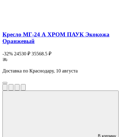
Кресло МГ-24 А ХРОМ ПАУК Экокожа
Оранжевый
-32%
24530 ₽
35568.5 ₽
Доставка по Краснодару, 10 августа
В корзину