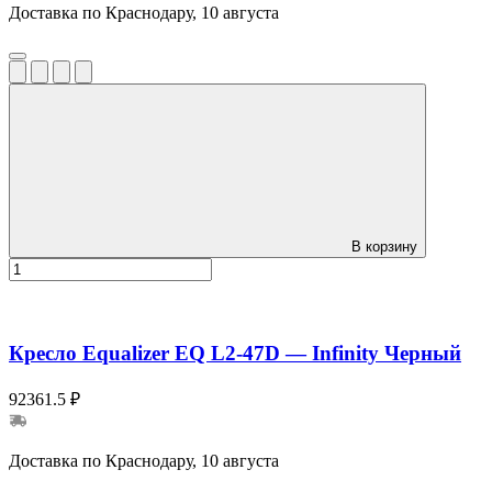
Доставка по Краснодару, 10 августа
В корзину
Кресло Equalizer EQ L2-47D — Infinity Черный
92361.5 ₽
Доставка по Краснодару, 10 августа