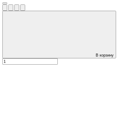
В корзину