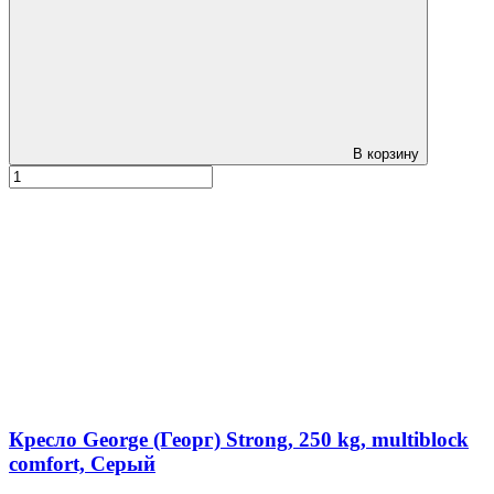
В корзину
Кресло George (Георг) Strong, 250 kg, multiblock
comfort, Серый