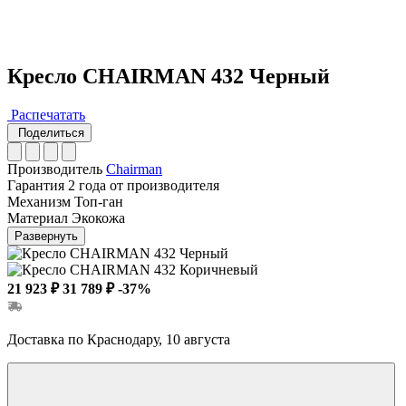
Кресло CHAIRMAN 432 Черный
Распечатать
Поделиться
Производитель
Chairman
Гарантия
2 года от производителя
Механизм
Топ-ган
Материал
Экокожа
Развернуть
21 923 ₽
31 789 ₽
-37%
Доставка по Краснодару, 10 августа