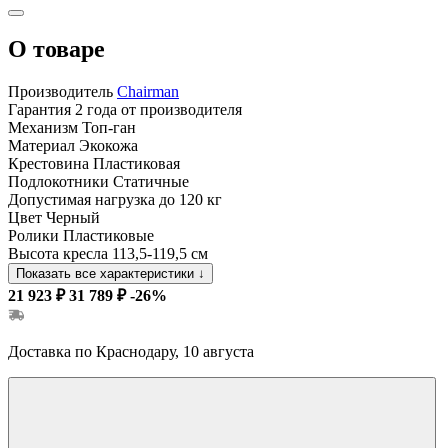
О товаре
Производитель
Chairman
Гарантия
2 года от производителя
Механизм
Топ-ган
Материал
Экокожа
Крестовина
Пластиковая
Подлокотники
Статичные
Допустимая нагрузка
до 120 кг
Цвет
Черный
Ролики
Пластиковые
Высота кресла
113,5-119,5 см
Показать все характеристики
↓
21 923 ₽
31 789 ₽
-26%
Доставка по Краснодару, 10 августа