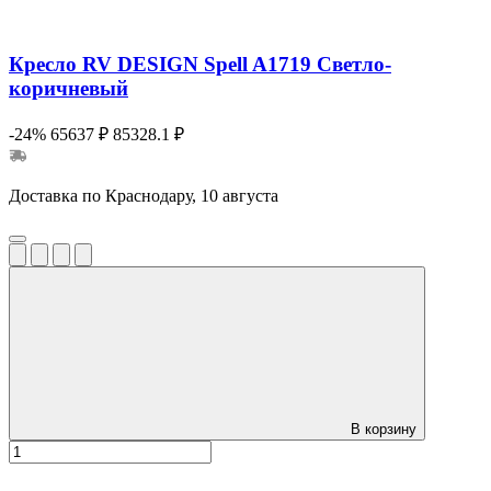
Кресло RV DESIGN Spell A1719 Светло-
коричневый
-24%
65637 ₽
85328.1 ₽
Доставка по Краснодару, 10 августа
В корзину