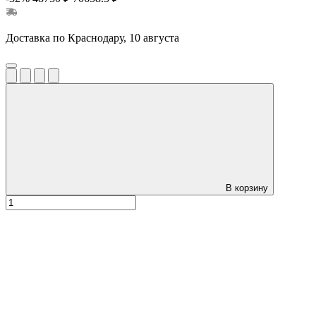
Доставка по Краснодару, 10 августа
В корзину