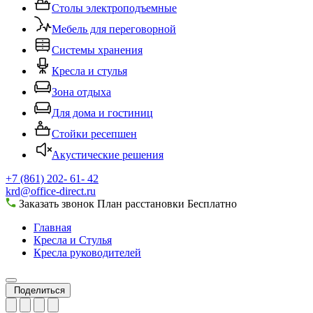
Столы электроподъемные
Мебель для переговорной
Системы хранения
Кресла и стулья
Зона отдыха
Для дома и гостиниц
Стойки ресепшен
Акустические решения
+7 (861) 202- 61- 42
krd@office-direct.ru
Заказать звонок
План расстановки
Бесплатно
Главная
Кресла и Стулья
Кресла руководителей
Поделиться