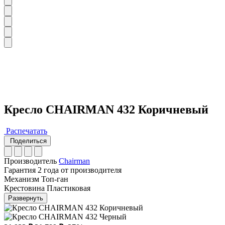
Кресло CHAIRMAN 432 Коричневый
Распечатать
Поделиться
Производитель
Chairman
Гарантия
2 года от производителя
Механизм
Топ-ган
Крестовина
Пластиковая
Развернуть