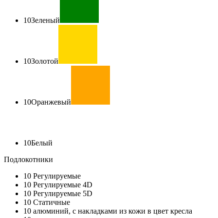
10
Зеленый
10
Золотой
10
Оранжевый
10
Белый
Подлокотники
10
Регулируемые
10
Регулируемые 4D
10
Регулируемые 5D
10
Статичные
10
алюминий, с накладками из кожи в цвет кресла