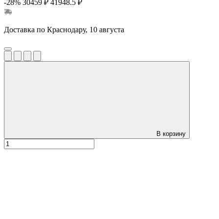
-28%
30459 ₽
41948.5 ₽
Доставка по Краснодару, 10 августа
В корзину