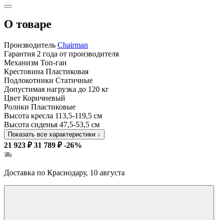
О товаре
Производитель
Chairman
Гарантия
2 года от производителя
Механизм
Топ-ган
Крестовина
Пластиковая
Подлокотники
Статичные
Допустимая нагрузка
до 120 кг
Цвет
Коричневый
Ролики
Пластиковые
Высота кресла
113,5-119,5 см
Высота сиденья
47,5-53,5 см
Показать все характеристики
↓
21 923 ₽
31 789 ₽
-26%
Доставка по Краснодару, 10 августа