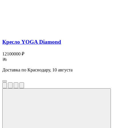
Кресло YOGA Diamond
12100000 ₽
Доставка по Краснодару, 10 августа