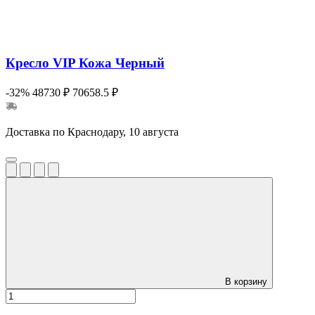
Кресло VIP Кожа Черный
-32%
48730 ₽
70658.5 ₽
Доставка по Краснодару, 10 августа
В корзину