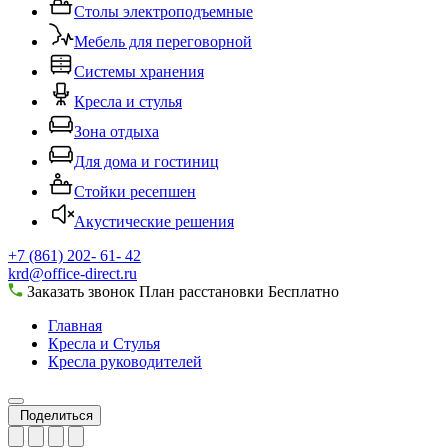
Столы электроподъемные
Мебель для переговорной
Системы хранения
Кресла и стулья
Зона отдыха
Для дома и гостиниц
Стойки ресепшен
Акустические решения
+7 (861) 202- 61- 42
krd@office-direct.ru
Заказать звонок
План расстановки
Бесплатно
Главная
Кресла и Стулья
Кресла руководителей
Поделиться