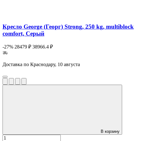
Кресло George (Георг) Strong, 250 kg, multiblock
comfort, Серый
-27%
28479 ₽
38966.4 ₽
Доставка по Краснодару, 10 августа
В корзину