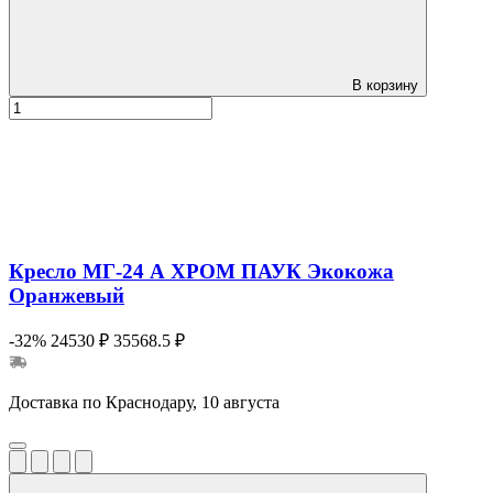
В корзину
Кресло МГ-24 А ХРОМ ПАУК Экокожа
Оранжевый
-32%
24530 ₽
35568.5 ₽
Доставка по Краснодару, 10 августа