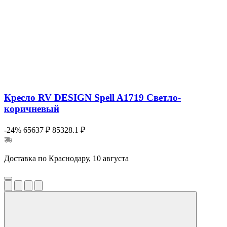
Кресло RV DESIGN Spell A1719 Светло-
коричневый
-24%
65637 ₽
85328.1 ₽
Доставка по Краснодару, 10 августа