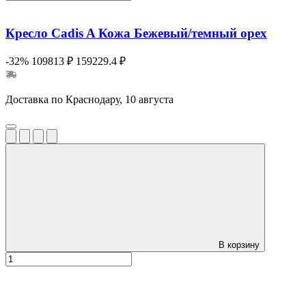
Кресло Cadis A Кожа Бежевый/темный орех
-32%
109813 ₽
159229.4 ₽
Доставка по Краснодару, 10 августа
В корзину