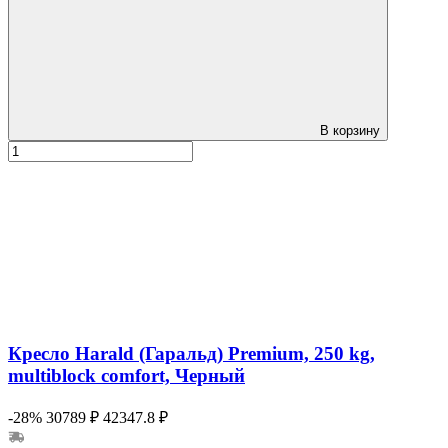
В корзину
Кресло Harald (Гаральд) Premium, 250 kg,
multiblock comfort, Черный
-28%
30789 ₽
42347.8 ₽