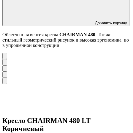
Добавить корзину
Облегченная версия кресла
CHAIRMAN 480
. Тот же
стильный геометрический рисунок и высокая эргономика, но
в упрощенной конструкции.
Кресло CHAIRMAN 480 LT
Коричневый