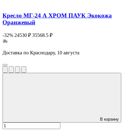
Кресло МГ-24 А ХРОМ ПАУК Экокожа
Оранжевый
-32%
24530 ₽
35568.5 ₽
Доставка по Краснодару, 10 августа
В корзину