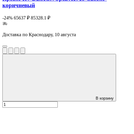
коричневый
-24%
65637 ₽
85328.1 ₽
Доставка по Краснодару, 10 августа
В корзину