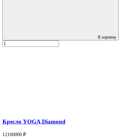
В корзину
Кресло YOGA Diamond
12100000 ₽