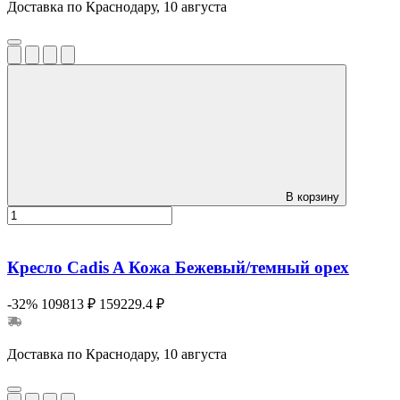
Доставка по Краснодару, 10 августа
В корзину
Кресло Cadis A Кожа Бежевый/темный орех
-32%
109813 ₽
159229.4 ₽
Доставка по Краснодару, 10 августа