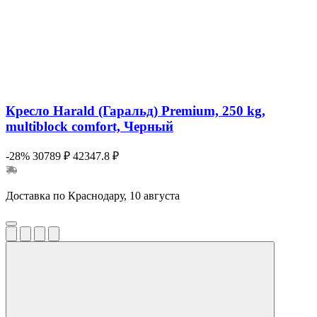
Кресло Harald (Гаральд) Premium, 250 kg,
multiblock comfort, Черный
-28%
30789 ₽
42347.8 ₽
Доставка по Краснодару, 10 августа