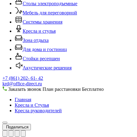
Столы электроподъемные
Мебель для переговорной
Системы хранения
Кресла и стулья
Зона отдыха
Для дома и гостиниц
Стойки ресепшен
Акустические решения
+7 (861) 202- 61- 42
krd@office-direct.ru
Заказать звонок
План расстановки
Бесплатно
Главная
Кресла и Стулья
Кресла руководителей
Поделиться