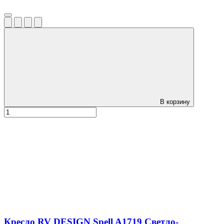
В корзину
Кресло RV DESIGN Spell A1719 Светло-