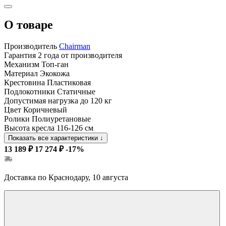
О товаре
Производитель
Chairman
Гарантия
2 года от производителя
Механизм
Топ-ган
Материал
Экокожа
Крестовина
Пластиковая
Подлокотники
Статичные
Допустимая нагрузка
до 120 кг
Цвет
Коричневый
Ролики
Полиуретановые
Высота кресла
116-126 см
Показать все характеристики
↓
13 189 ₽
17 274 ₽
-17%
Доставка по Краснодару, 10 августа