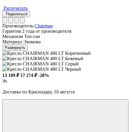
Распечатать
Поделиться
Производитель
Chairman
Гарантия
2 года от производителя
Механизм
Топ-ган
Материал
Экокожа
Развернуть
13 189 ₽
17 274 ₽
-28%
Доставка по Краснодару, 10 августа