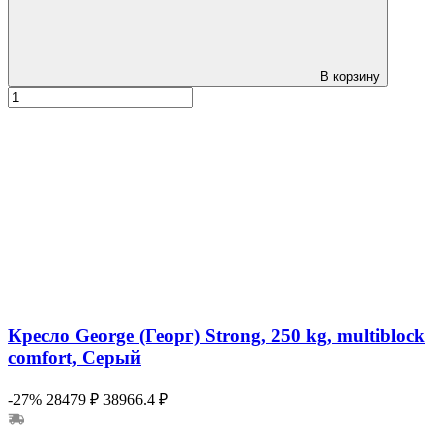
В корзину
Кресло George (Георг) Strong, 250 kg, multiblock
comfort, Серый
-27%
28479 ₽
38966.4 ₽