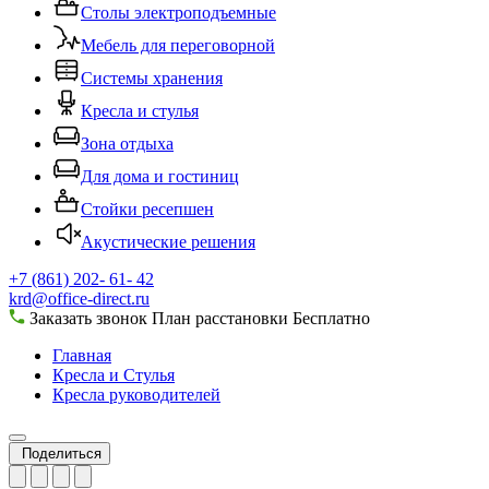
Столы электроподъемные
Мебель для переговорной
Системы хранения
Кресла и стулья
Зона отдыха
Для дома и гостиниц
Стойки ресепшен
Акустические решения
+7 (861) 202- 61- 42
krd@office-direct.ru
Заказать звонок
План расстановки
Бесплатно
Главная
Кресла и Стулья
Кресла руководителей
Поделиться