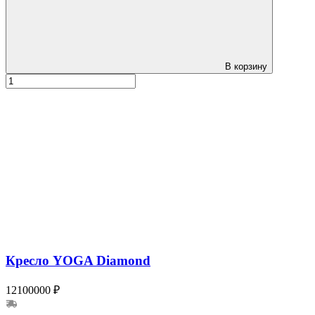
В корзину
Кресло YOGA Diamond
12100000 ₽