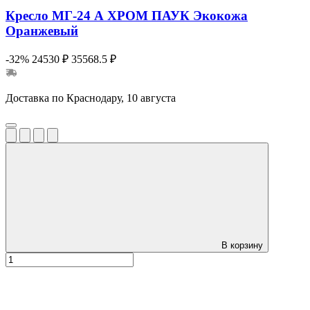
Кресло МГ-24 А ХРОМ ПАУК Экокожа
Оранжевый
-32%
24530 ₽
35568.5 ₽
Доставка по Краснодару, 10 августа
В корзину