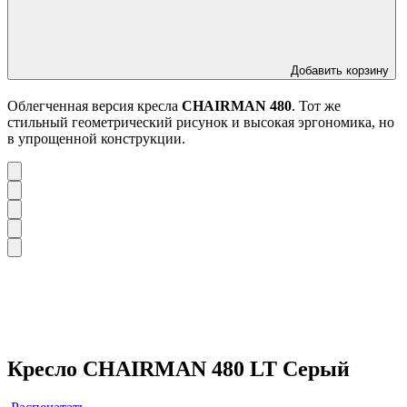
Добавить корзину
Облегченная версия кресла
CHAIRMAN 480
. Тот же
стильный геометрический рисунок и высокая эргономика, но
в упрощенной конструкции.
Кресло CHAIRMAN 480 LT Серый