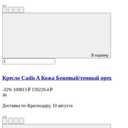
В корзину
Кресло Cadis A Кожа Бежевый/темный орех
-32%
109813 ₽
159229.4 ₽
Доставка по Краснодару, 10 августа