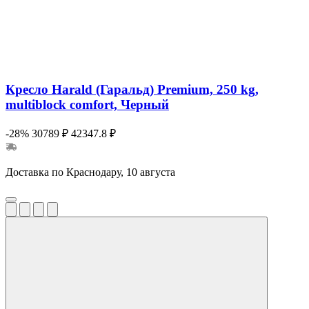
Кресло Harald (Гаральд) Premium, 250 kg,
multiblock comfort, Черный
-28%
30789 ₽
42347.8 ₽
Доставка по Краснодару, 10 августа