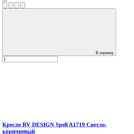
В корзину
Кресло RV DESIGN Spell A1719 Светло-
коричневый