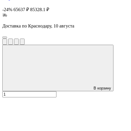
-24%
65637 ₽
85328.1 ₽
Доставка по Краснодару, 10 августа
В корзину