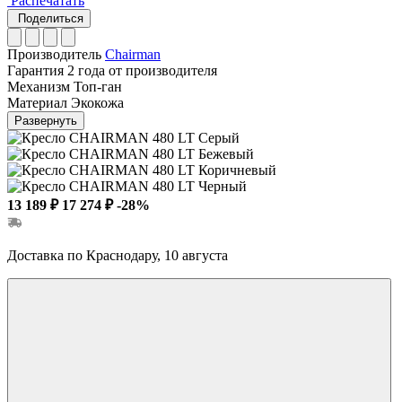
Распечатать
Поделиться
Производитель
Chairman
Гарантия
2 года от производителя
Механизм
Топ-ган
Материал
Экокожа
Развернуть
13 189 ₽
17 274 ₽
-28%
Доставка по Краснодару, 10 августа