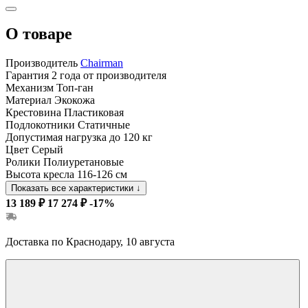
О товаре
Производитель
Chairman
Гарантия
2 года от производителя
Механизм
Топ-ган
Материал
Экокожа
Крестовина
Пластиковая
Подлокотники
Статичные
Допустимая нагрузка
до 120 кг
Цвет
Серый
Ролики
Полиуретановые
Высота кресла
116-126 см
Показать все характеристики
↓
13 189 ₽
17 274 ₽
-17%
Доставка по Краснодару, 10 августа