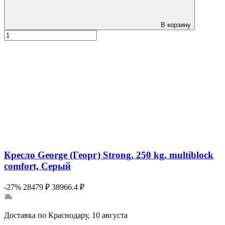
В корзину
Кресло George (Георг) Strong, 250 kg, multiblock
comfort, Серый
-27%
28479 ₽
38966.4 ₽
Доставка по Краснодару, 10 августа