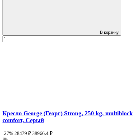
В корзину
Кресло George (Георг) Strong, 250 kg, multiblock
comfort, Серый
-27%
28479 ₽
38966.4 ₽