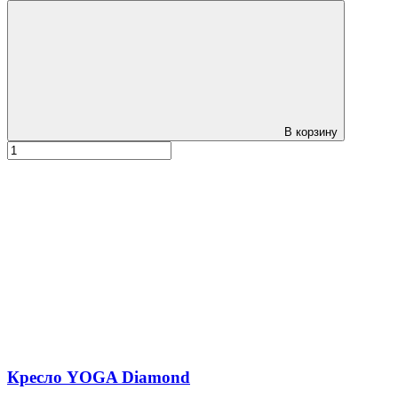
В корзину
Кресло YOGA Diamond