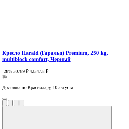
Кресло Harald (Гаральд) Premium, 250 kg,
multiblock comfort, Черный
-28%
30789 ₽
42347.8 ₽
Доставка по Краснодару, 10 августа