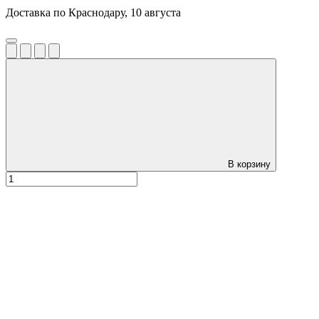
Доставка по Краснодару, 10 августа
В корзину