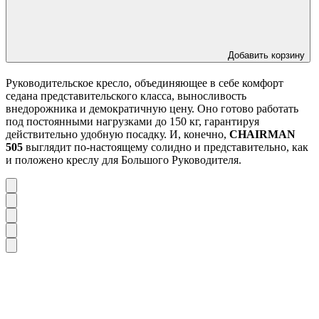
Добавить корзину
Руководительское кресло, объединяющее в себе комфорт
седана представительского класса, выносливость
внедорожника и демократичную цену. Оно готово работать
под постоянными нагрузками до 150 кг, гарантируя
действительно удобную посадку. И, конечно,
CHAIRMAN
505
выглядит по-настоящему солидно и представительно, как
и положено креслу для Большого Руководителя.