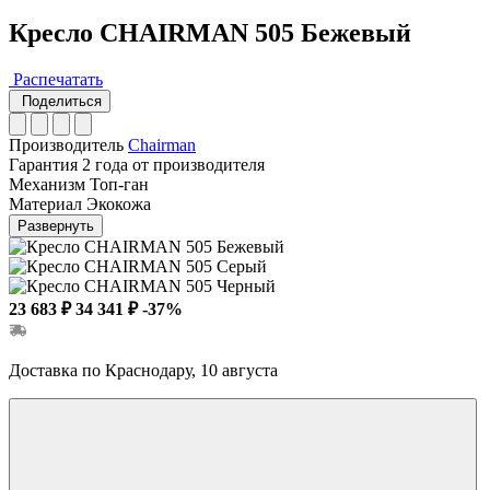
Кресло CHAIRMAN 505 Бежевый
Распечатать
Поделиться
Производитель
Chairman
Гарантия
2 года от производителя
Механизм
Топ-ган
Материал
Экокожа
Развернуть
23 683 ₽
34 341 ₽
-37%
Доставка по Краснодару, 10 августа