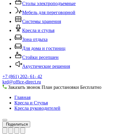
Столы электроподъемные
Мебель для переговорной
Системы хранения
Кресла и стулья
Зона отдыха
Для дома и гостиниц
Стойки ресепшен
Акустические решения
+7 (861) 202- 61- 42
krd@office-direct.ru
Заказать звонок
План расстановки
Бесплатно
Главная
Кресла и Стулья
Кресла руководителей
Поделиться