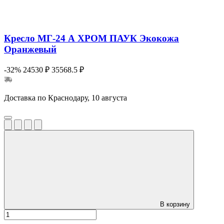
Кресло МГ-24 А ХРОМ ПАУК Экокожа
Оранжевый
-32%
24530 ₽
35568.5 ₽
Доставка по Краснодару, 10 августа
В корзину