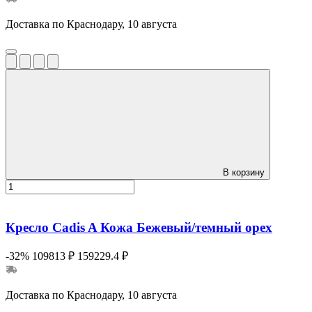
Доставка по Краснодару, 10 августа
В корзину
Кресло Cadis A Кожа Бежевый/темный орех
-32%
109813 ₽
159229.4 ₽
Доставка по Краснодару, 10 августа