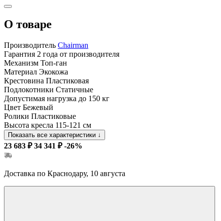
О товаре
Производитель
Chairman
Гарантия
2 года от производителя
Механизм
Топ-ган
Материал
Экокожа
Крестовина
Пластиковая
Подлокотники
Статичные
Допустимая нагрузка
до 150 кг
Цвет
Бежевый
Ролики
Пластиковые
Высота кресла
115-121 см
Показать все характеристики
↓
23 683 ₽
34 341 ₽
-26%
Доставка по Краснодару, 10 августа