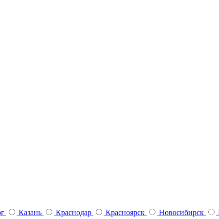
рг
Казань
Краснодар
Красноярск
Новосибирск