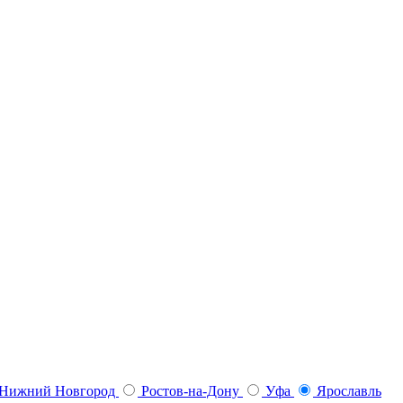
Нижний Новгород
Ростов-на-Дону
Уфа
Ярославль