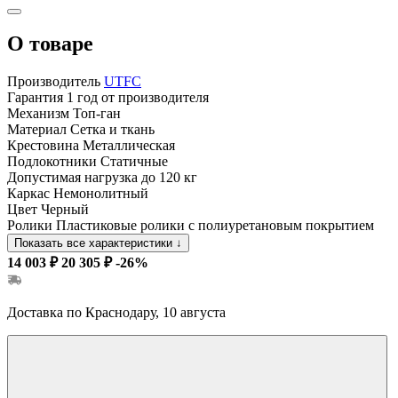
О товаре
Производитель
UTFC
Гарантия
1 год от производителя
Механизм
Топ-ган
Материал
Сетка и ткань
Крестовина
Металлическая
Подлокотники
Статичные
Допустимая нагрузка
до 120 кг
Каркас
Немонолитный
Цвет
Черный
Ролики
Пластиковые ролики с полиуретановым покрытием
Показать все характеристики
↓
14 003 ₽
20 305 ₽
-26%
Доставка по Краснодару, 10 августа