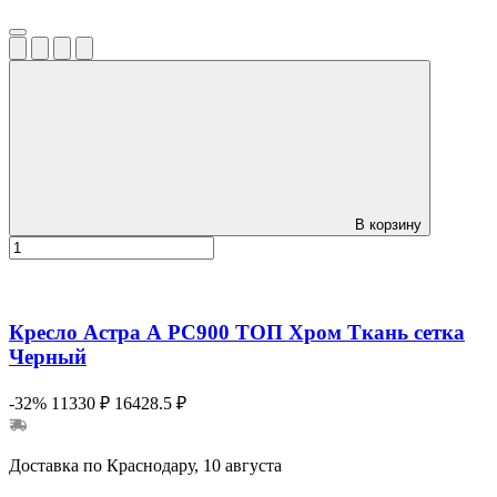
В корзину
Кресло Астра А РС900 ТОП Хром Ткань сетка
Черный
-32%
11330 ₽
16428.5 ₽
Доставка по Краснодару, 10 августа