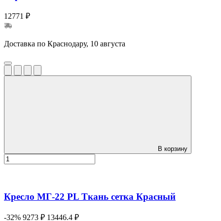
12771 ₽
Доставка по Краснодару, 10 августа
В корзину
Кресло МГ-22 PL Ткань сетка Красный
-32%
9273 ₽
13446.4 ₽