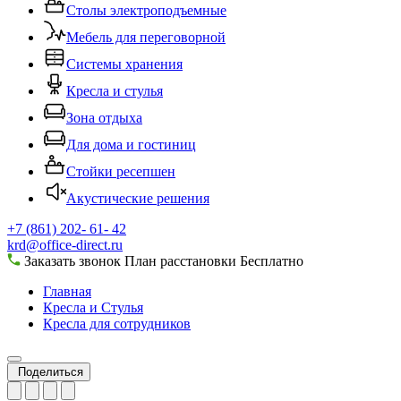
Столы электроподъемные
Мебель для переговорной
Системы хранения
Кресла и стулья
Зона отдыха
Для дома и гостиниц
Стойки ресепшен
Акустические решения
+7 (861) 202- 61- 42
krd@office-direct.ru
Заказать звонок
План расстановки
Бесплатно
Главная
Кресла и Стулья
Кресла для сотрудников
Поделиться