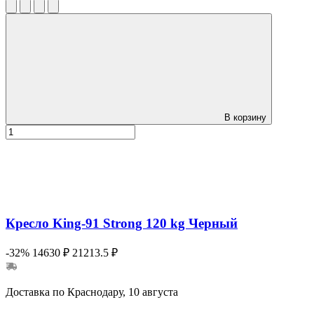
В корзину
Кресло King-91 Strong 120 kg Черный
-32%
14630 ₽
21213.5 ₽
Доставка по Краснодару, 10 августа