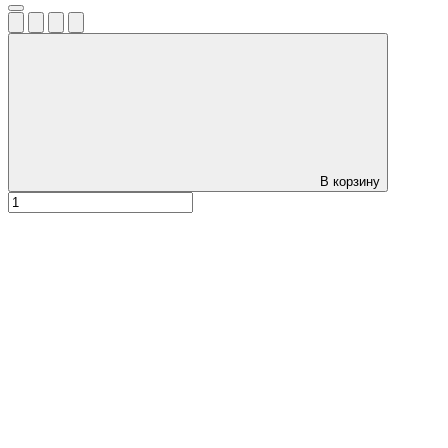
В корзину