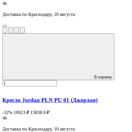
Доставка по Краснодару, 10 августа
В корзину
Кресло Jordan PLN PU 01 (Джордан)
-32%
10923 ₽
15838.9 ₽
Доставка по Краснодару, 10 августа