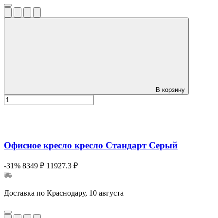
В корзину
Офисное кресло кресло Стандарт Серый
-31%
8349 ₽
11927.3 ₽
Доставка по Краснодару, 10 августа