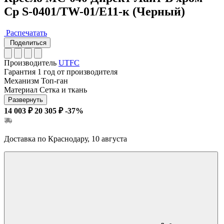
Cp S-0401/TW-01/Е11-к (Черный)
Распечатать
Поделиться
Производитель
UTFC
Гарантия
1 год от производителя
Механизм
Топ-ган
Материал
Сетка и ткань
Развернуть
14 003 ₽
20 305 ₽
-37%
Доставка по Краснодару, 10 августа