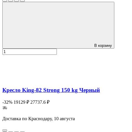
В корзину
Кресло King-82 Strong 150 kg Черный
-32%
19129 ₽
27737.6 ₽
Доставка по Краснодару, 10 августа