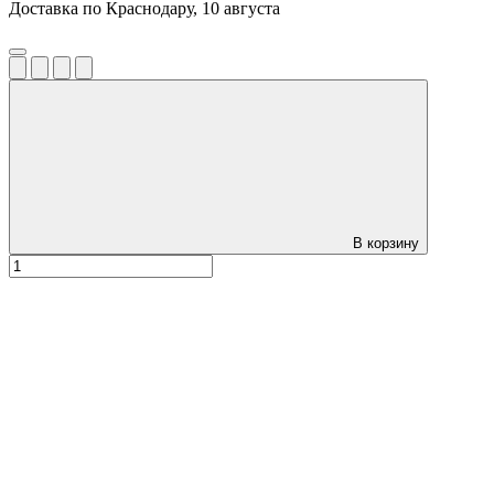
Доставка по Краснодару, 10 августа
В корзину