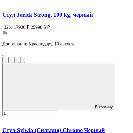
Стул Jarick Strong, 100 kg, черный
-32%
17930 ₽
25998.5 ₽
Доставка по Краснодару, 10 августа
В корзину
Стул Sylwia (Сильвия) Сhrome Черный