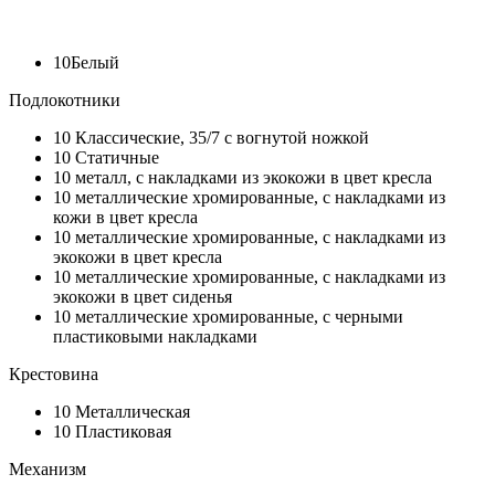
10
Белый
Подлокотники
10
Классические, 35/7 с вогнутой ножкой
10
Статичные
10
металл, с накладками из экокожи в цвет кресла
10
металлические хромированные, с накладками из
кожи в цвет кресла
10
металлические хромированные, с накладками из
экокожи в цвет кресла
10
металлические хромированные, с накладками из
экокожи в цвет сиденья
10
металлические хромированные, с черными
пластиковыми накладками
Крестовина
10
Металлическая
10
Пластиковая
Механизм