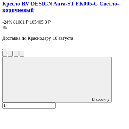
Кресло RV DESIGN Aura-ST FK005-C Светло-
коричневый
-24%
81081 ₽
105405.3 ₽
Доставка по Краснодару, 10 августа
В корзину