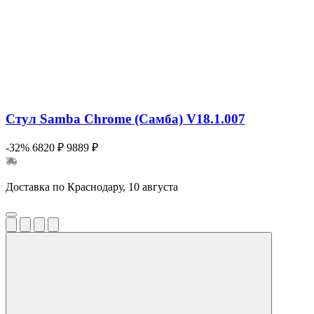
Стул Samba Chrome (Самба) V18.1.007
-32%
6820 ₽
9889 ₽
Доставка по Краснодару, 10 августа