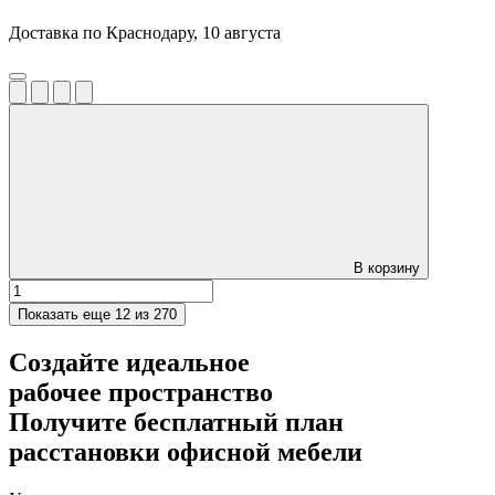
Доставка по Краснодару, 10 августа
В корзину
Показать еще
12 из 270
Создайте идеальное
рабочее пространство
Получите
бесплатный план
расстановки офисной мебели