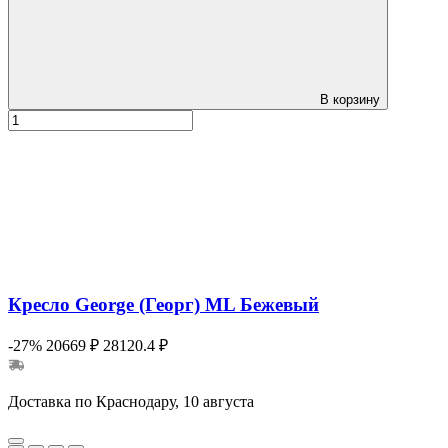
В корзину
Кресло George (Георг) ML Бежевый
-27%
20669 ₽
28120.4 ₽
Доставка по Краснодару, 10 августа