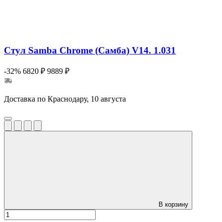
Стул Samba Chrome (Самба) V14. 1.031
-32%
6820 ₽
9889 ₽
Доставка по Краснодару, 10 августа
В корзину