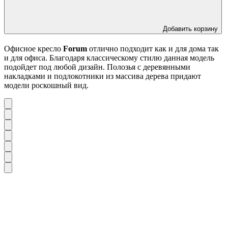
Добавить корзину
Офисное кресло
Forum
отлично подходит как и для дома так
и для офиса. Благодаря классическому стилю данная модель
подойдет под любой дизайн. Полозья с деревянными
накладками и подлокотники из массива дерева придают
модели роскошный вид.