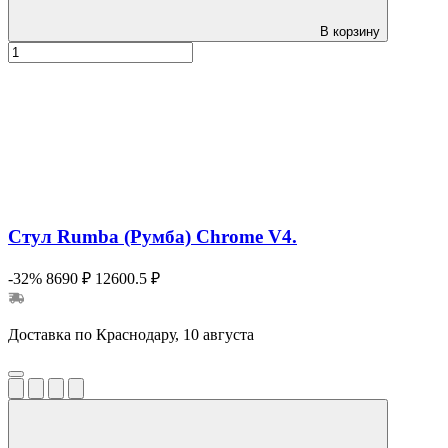
В корзину
Стул Rumba (Румба) Chrome V4.
-32%
8690 ₽
12600.5 ₽
Доставка по Краснодару, 10 августа