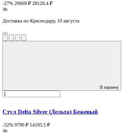
-27%
20669 ₽
28120.4 ₽
Доставка по Краснодару, 10 августа
В корзину
Стул Delta Silver (Дельта) Бежевый
-32%
9790 ₽
14195.5 ₽