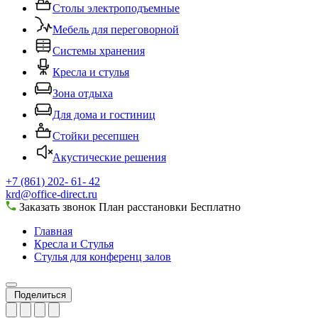
Столы электроподъемные
Мебель для переговорной
Системы хранения
Кресла и стулья
Зона отдыха
Для дома и гостиниц
Стойки ресепшен
Акустические решения
+7 (861) 202- 61- 42
krd@office-direct.ru
Заказать звонок
План расстановки
Бесплатно
Главная
Кресла и Стулья
Стулья для конференц залов
Поделиться