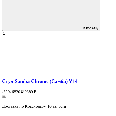
В корзину
Стул Samba Chrome (Самба) V14
-32%
6820 ₽
9889 ₽
Доставка по Краснодару, 10 августа