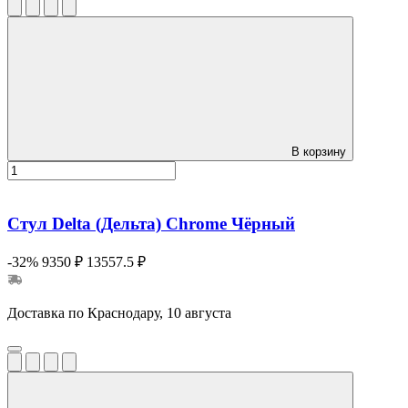
В корзину
Стул Delta (Дельта) Chrome Чёрный
-32%
9350 ₽
13557.5 ₽
Доставка по Краснодару, 10 августа