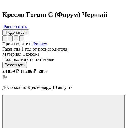
Кресло Forum C (Форум) Черный
Распечатать
Поделиться
Производитель
Pointex
Гарантия
1 год от производителя
Материал
Экокожа
Подлокотники
Статичные
Развернуть
23 859 ₽
31 286 ₽
-28%
Доставка по Краснодару, 10 августа