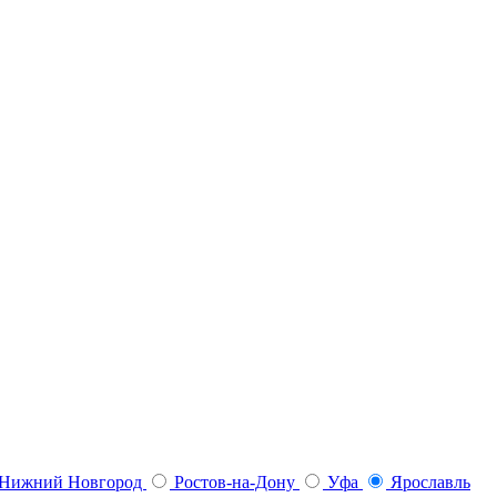
Нижний Новгород
Ростов-на-Дону
Уфа
Ярославль