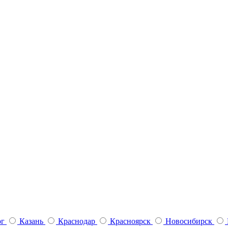
рг
Казань
Краснодар
Красноярск
Новосибирск