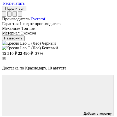
Распечатать
Поделиться
Производитель
Everprof
Гарантия
1 год от производителя
Механизм
Топ-ган
Материал
Экокожа
Развернуть
15 510 ₽
22 490 ₽
-37%
Доставка по Краснодару, 10 августа
Добавить корзину