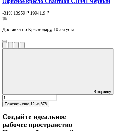
Офисное кресло Chairman CH941 Черный
-31%
13959 ₽
19941.9 ₽
Доставка по Краснодару, 10 августа
В корзину
Показать еще
12 из 878
Создайте идеальное
рабочее пространство