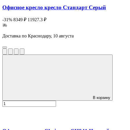
Офисное кресло кресло Стандарт Серый
-31%
8349 ₽
11927.3 ₽
Доставка по Краснодару, 10 августа
В корзину