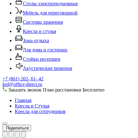
Столы электроподъемные
Мебель для переговорной
Системы хранения
Кресла и стулья
Зона отдыха
Для дома и гостиниц
Стойки ресепшен
Акустические решения
+7 (861) 202- 61- 42
krd@office-direct.ru
Заказать звонок
План расстановки
Бесплатно
Главная
Кресла и Стулья
Кресла для сотрудников
Поделиться