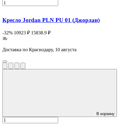
Кресло Jordan PLN PU 01 (Джордан)
-32%
10923 ₽
15838.9 ₽
Доставка по Краснодару, 10 августа
В корзину