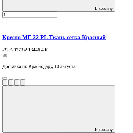
В корзину
Кресло МГ-22 PL Ткань сетка Красный
-32%
9273 ₽
13446.4 ₽
Доставка по Краснодару, 10 августа
В корзину