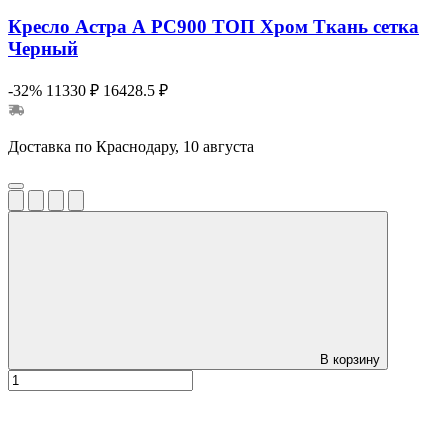
Кресло Астра А РС900 ТОП Хром Ткань сетка
Черный
-32%
11330 ₽
16428.5 ₽
Доставка по Краснодару, 10 августа
В корзину