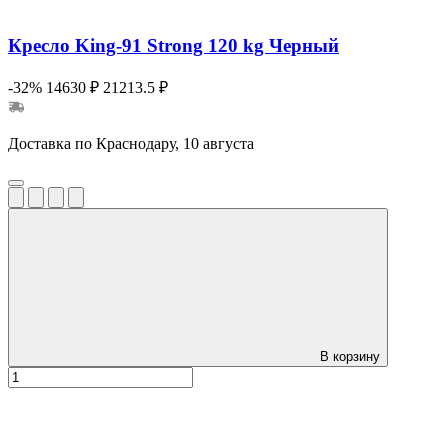
Кресло King-91 Strong 120 kg Черный
-32%
14630 ₽
21213.5 ₽
Доставка по Краснодару, 10 августа
В корзину