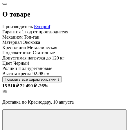
О товаре
Производитель
Everprof
Гарантия
1 год от производителя
Механизм
Топ-ган
Материал
Экокожа
Крестовина
Металлическая
Подлокотники
Статичные
Допустимая нагрузка
до 120 кг
Цвет
Черный
Ролики
Полиуретановые
Высота кресла
92-98 см
Показать все характеристики
↓
15 510 ₽
22 490 ₽
-26%
Доставка по Краснодару, 10 августа