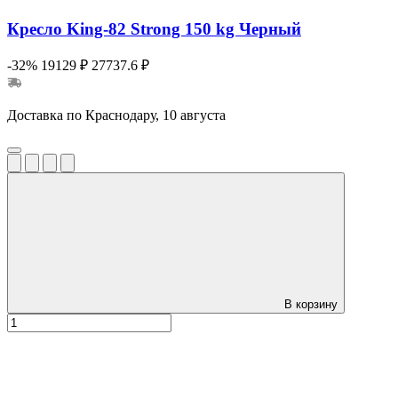
Кресло King-82 Strong 150 kg Черный
-32%
19129 ₽
27737.6 ₽
Доставка по Краснодару, 10 августа
В корзину