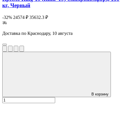
кг, Черный
-32%
24574 ₽
35632.3 ₽
Доставка по Краснодару, 10 августа
В корзину