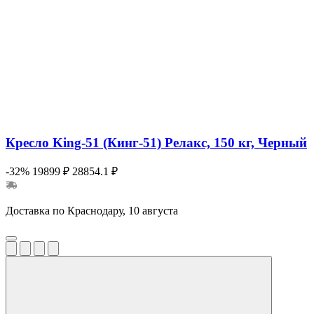
Кресло King-51 (Кинг-51) Релакс, 150 кг, Черный
-32%
19899 ₽
28854.1 ₽
Доставка по Краснодару, 10 августа