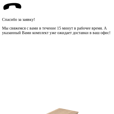
Спасибо за заявку!
Мы свяжемся с вами в течение 15 минут в рабочее время. А
указанный Вами комплект уже ожидает доставки в ваш офис!