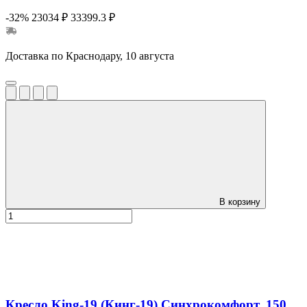
-32%
23034 ₽
33399.3 ₽
Доставка по Краснодару, 10 августа
В корзину
Кресло King-19 (Кинг-19) Синхрокомфорт, 150