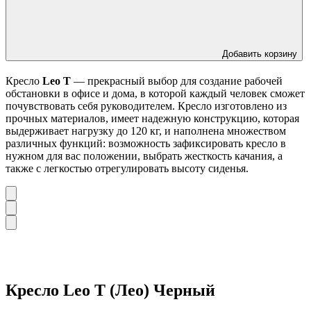
Добавить корзину
Кресло
Leo T
— прекрасный выбор для создание рабочей
обстановки в офисе и дома, в которой каждый человек сможет
почувствовать себя руководителем. Кресло изготовлено из
прочных материалов, имеет надежную конструкцию, которая
выдерживает нагрузку до 120 кг, и наполнена множеством
различных функций: возможность зафиксировать кресло в
нужном для вас положении, выбрать жесткость качания, а
также с легкостью отрегулировать высоту сиденья.
Кресло Leo T (Лео) Черный