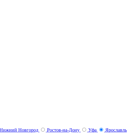
Нижний Новгород
Ростов-на-Дону
Уфа
Ярославль