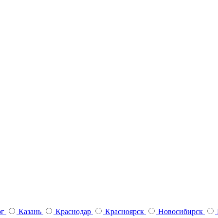
рг
Казань
Краснодар
Красноярск
Новосибирск