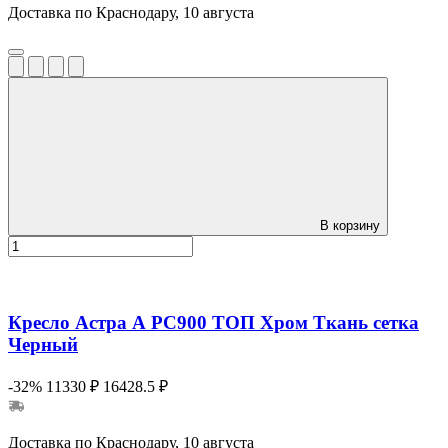
Доставка по Краснодару, 10 августа
В корзину
Кресло Астра А РС900 ТОП Хром Ткань сетка
Черный
-32%
11330 ₽
16428.5 ₽
Доставка по Краснодару, 10 августа