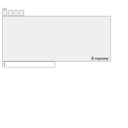
В корзину