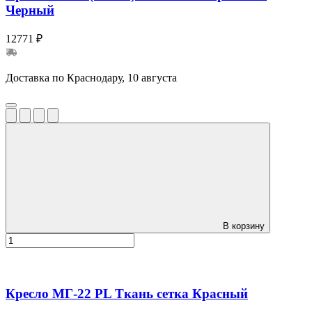
Черный
12771 ₽
Доставка по Краснодару, 10 августа
В корзину
Кресло МГ-22 PL Ткань сетка Красный