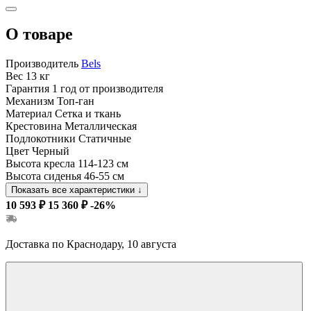
О товаре
Производитель
Bels
Вес
13 кг
Гарантия
1 год от производителя
Механизм
Топ-ган
Материал
Сетка и ткань
Крестовина
Металлическая
Подлокотники
Статичные
Цвет
Черный
Высота кресла
114-123 см
Высота сиденья
46-55 см
Показать все характеристики
↓
10 593 ₽
15 360 ₽
-26%
Доставка по Краснодару, 10 августа