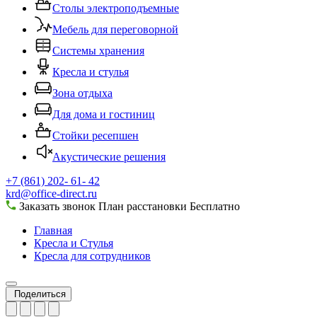
Столы электроподъемные
Мебель для переговорной
Системы хранения
Кресла и стулья
Зона отдыха
Для дома и гостиниц
Стойки ресепшен
Акустические решения
+7 (861) 202- 61- 42
krd@office-direct.ru
Заказать звонок
План расстановки
Бесплатно
Главная
Кресла и Стулья
Кресла для сотрудников
Поделиться