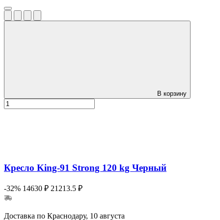
В корзину
Кресло King-91 Strong 120 kg Черный
-32%
14630 ₽
21213.5 ₽
Доставка по Краснодару, 10 августа