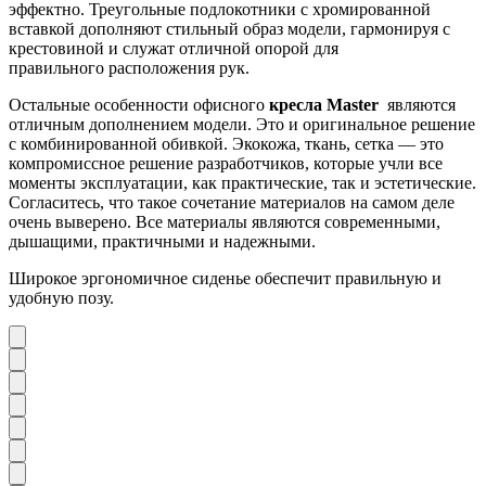
эффектно. Треугольные подлокотники с хромированной
вставкой дополняют стильный образ модели, гармонируя с
крестовиной и служат отличной опорой для
правильного расположения рук.
Остальные особенности офисного
кресла Master
являются
отличным дополнением модели. Это и оригинальное решение
с комбинированной обивкой. Экокожа, ткань, сетка — это
компромиссное решение разработчиков, которые учли все
моменты эксплуатации, как практические, так и эстетические.
Согласитесь, что такое сочетание материалов на самом деле
очень выверено. Все материалы являются современными,
дышащими, практичными и надежными.
Широкое эргономичное сиденье обеспечит правильную и
удобную позу.