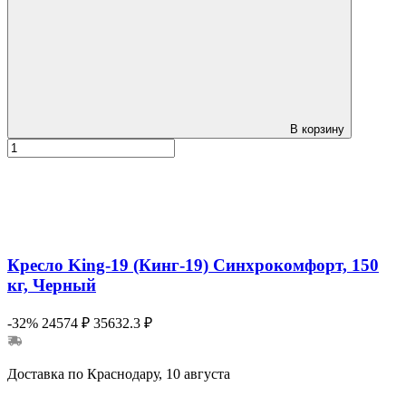
В корзину
Кресло King-19 (Кинг-19) Синхрокомфорт, 150
кг, Черный
-32%
24574 ₽
35632.3 ₽
Доставка по Краснодару, 10 августа