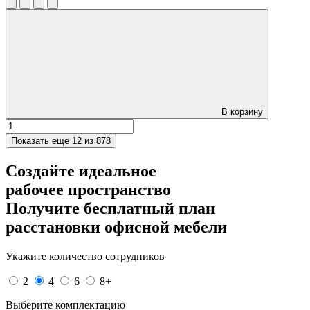
В корзину
Показать еще
12 из 878
Создайте идеальное
рабочее пространство
Получите
бесплатный план
расстановки офисной мебели
Укажите количество сотрудников
2
4
6
8+
Выберите комплектацию