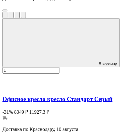
В корзину
Офисное кресло кресло Стандарт Серый
-31%
8349 ₽
11927.3 ₽
Доставка по Краснодару, 10 августа