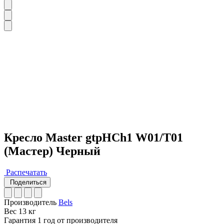
Кресло Master gtpHCh1 W01/T01
(Мастер) Черный
Распечатать
Поделиться
Производитель
Bels
Вес
13 кг
Гарантия
1 год от производителя