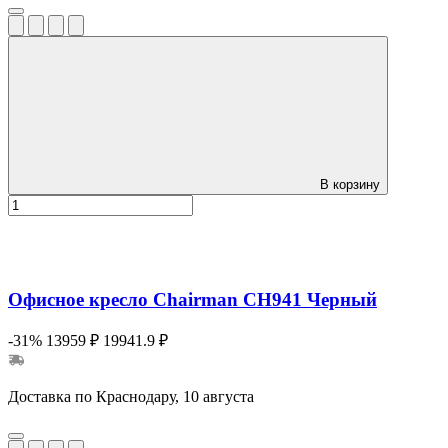
В корзину
Офисное кресло Chairman CH941 Черный
-31%
13959 ₽
19941.9 ₽
Доставка по Краснодару, 10 августа