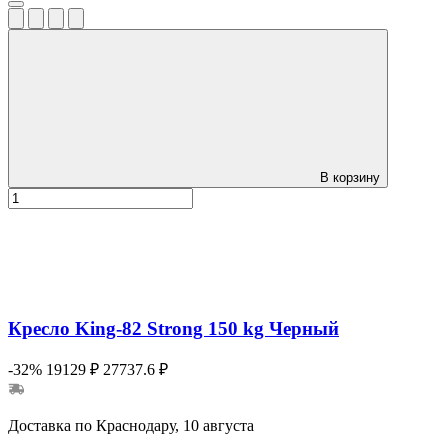
В корзину
Кресло King-82 Strong 150 kg Черный
-32%
19129 ₽
27737.6 ₽
Доставка по Краснодару, 10 августа