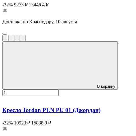
-32%
9273 ₽
13446.4 ₽
Доставка по Краснодару, 10 августа
В корзину
Кресло Jordan PLN PU 01 (Джордан)
-32%
10923 ₽
15838.9 ₽