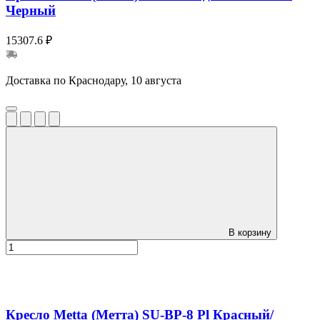
Черный
15307.6 ₽
Доставка по Краснодару, 10 августа
В корзину
Кресло Metta (Метта) SU-BP-8 Pl Красный/