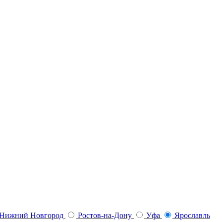
Нижний Новгород
Ростов-на-Дону
Уфа
Ярославль