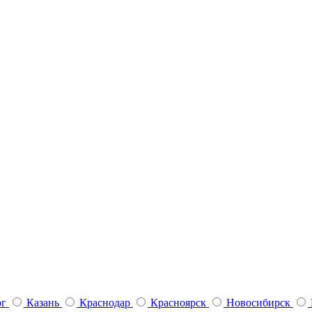
рг
Казань
Краснодар
Красноярск
Новосибирск