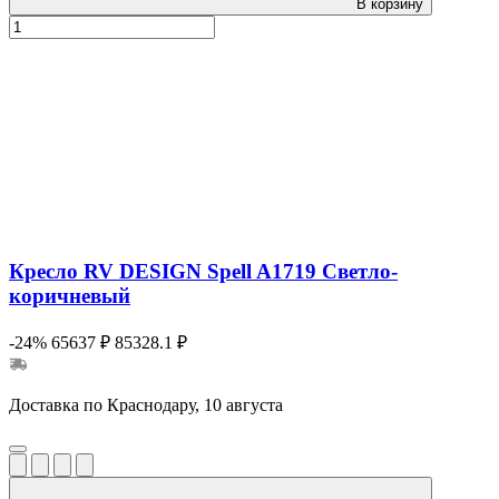
В корзину
Кресло RV DESIGN Spell A1719 Светло-
коричневый
-24%
65637 ₽
85328.1 ₽
Доставка по Краснодару, 10 августа