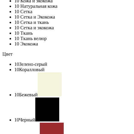
10
Кожа и экокожа
10
Натуральная кожа
10
Сетка
10
Сетка и Экокожа
10
Сетка и ткань
10
Сетка и экокожа
10
Ткань
10
Ткань велюр
10
Экокожа
Цвет
10
Зелено-серый
10
Коралловый
10
Бежевый
10
Черный