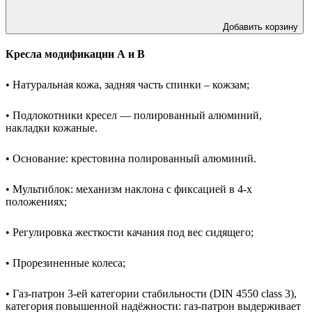
Добавить корзину
Кресла модификации А и В
• Натуральная кожа, задняя часть спинки – кожзам;
• Подлокотники кресел — полированный алюминий,
накладки кожаные.
• Основание: крестовина полированный алюминий.
• Мультиблок: механизм наклона с фиксацией в 4-х
положениях;
• Регулировка жесткости качания под вес сидящего;
• Прорезиненные колеса;
• Газ-патрон 3-ей категории стабильности (DIN 4550 class 3),
категория повышенной надёжности: газ-патрон выдерживает