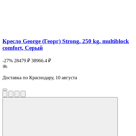
Кресло George (Георг) Strong, 250 kg, multiblock
comfort, Серый
-27%
28479 ₽
38966.4 ₽
Доставка по Краснодару, 10 августа