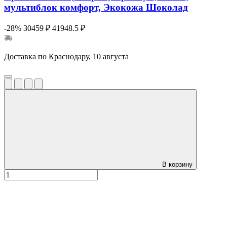
мультиблок комфорт, Экокожа Шоколад
-28%
30459 ₽
41948.5 ₽
Доставка по Краснодару, 10 августа
В корзину