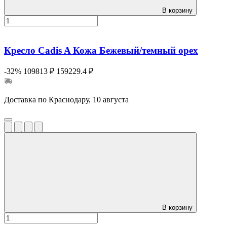
В корзину
Кресло Cadis A Кожа Бежевый/темный орех
-32%
109813 ₽
159229.4 ₽
Доставка по Краснодару, 10 августа
В корзину