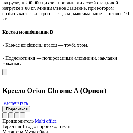
нагрузку в 200.000 циклов при динамической стендовой
нагрузке в 80 кг. Минимальное давление, при котором
срабатывает газ-патрон — 21,5 кг, максимальное — около 150
кг.
Кресла модификации D
• Каркас конференц кресел — труба хром.
• Подлокотники — полированный алюминий, накладки
кожаные.
Кресло Orion Chrome A (Орион)
Распечатать
Поделиться
Производитель
Multi office
Гарантия
1 год от производителя
Механизм
Мультиблок