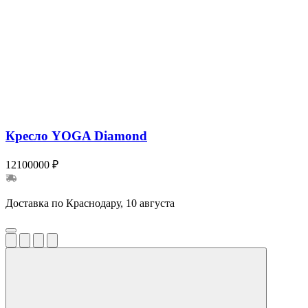
Кресло YOGA Diamond
12100000 ₽
Доставка по Краснодару, 10 августа