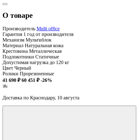
О товаре
Производитель
Multi office
Гарантия
1 год от производителя
Механизм
Мультиблок
Материал
Натуральная кожа
Крестовина
Металлическая
Подлокотники
Статичные
Допустимая нагрузка
до 120 кг
Цвет
Черный
Ролики
Прорезиненные
41 690 ₽
60 451 ₽
-26%
Доставка по Краснодару, 10 августа