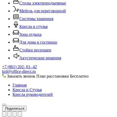
Столы электроподъемные
Мебель для переговорной
Системы хранения
Кресла и стулья
Зона отдыха
Для дома и гостиниц
Стойки ресепшен
Акустические решения
+7 (861) 202- 61- 42
krd@office-direct.ru
Заказать звонок
План расстановки
Бесплатно
Главная
Кресла и Стулья
Кресла руководителей
Поделиться