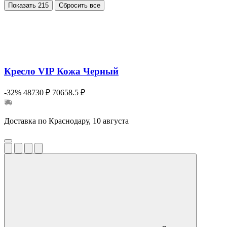
Показать
215
Сбросить все
Кресло VIP Кожа Черный
-32%
48730 ₽
70658.5 ₽
Доставка по Краснодару, 10 августа