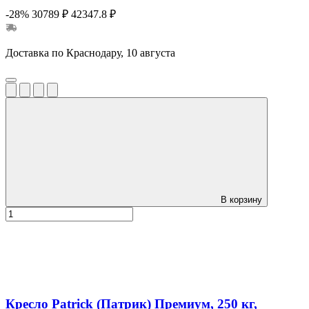
-28%
30789 ₽
42347.8 ₽
Доставка по Краснодару, 10 августа
В корзину
Кресло Patrick (Патрик) Премиум, 250 кг,