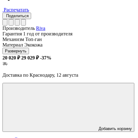
Распечатать
Поделиться
Производитель
Riva
Гарантия
1 год от производителя
Механизм
Топ-ган
Материал
Экокожа
Развернуть
20 020 ₽
29 029 ₽
-37%
Доставка по Краснодару, 12 августа
Добавить корзину