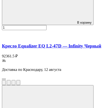
В корзину
Кресло Equalizer EQ L2-47D — Infinity Черный
92361.5 ₽
Доставка по Краснодару, 12 августа