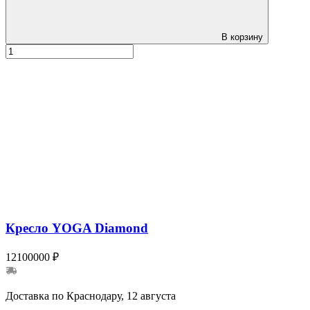
В корзину
Кресло YOGA Diamond
12100000 ₽
Доставка по Краснодару, 12 августа