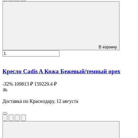
В корзину
Кресло Cadis A Кожа Бежевый/темный орех
-32%
109813 ₽
159229.4 ₽
Доставка по Краснодару, 12 августа