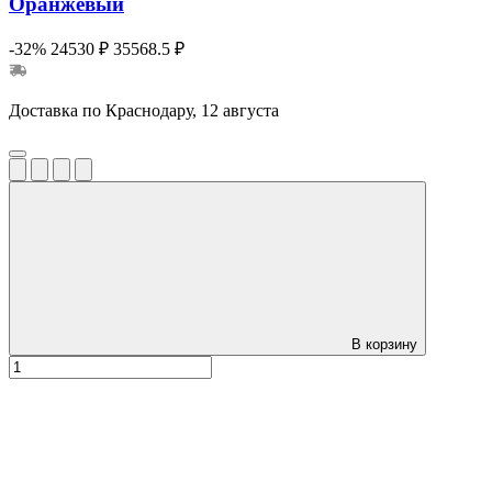
Оранжевый
-32%
24530 ₽
35568.5 ₽
Доставка по Краснодару, 12 августа
В корзину