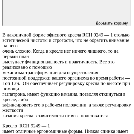
Добавить корзину
В лаконичной форме офисного кресла
RCH 9249 — 1 столько
эстетической чистоты и строгости, что не обратить внимание
на него
очень сложно. Когда в кресле нет ничего лишнего, то на
первый план
выступает функциональность и практичность. Все это
реализовано с помощью
механизма трансформации для осуществления
постоянной поддержки вашего организма во время работы —
Топ-Ган. Он
обеспечивает регулировку кресла по высоте при
помощи
газпатрона, имеет функцию качания, позволяя откинуться в
кресле, либо
зафиксировать его в рабочем положении, а также регулировку
жесткости
качания кресла в зависимости от веса пользователя.
Кресло
RCH 9249 — 1
имеет отличные эргономичные формы. Низкая спинка имеет