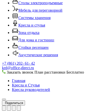
Столы электроподъемные
Мебель для переговорной
Системы хранения
Кресла и стулья
Зона отдыха
Для дома и гостиниц
Стойки ресепшен
Акустические решения
+7 (861) 202- 61- 42
krd@office-direct.ru
Заказать звонок
План расстановки
Бесплатно
Главная
Кресла и Стулья
Кресла руководителей
Поделиться