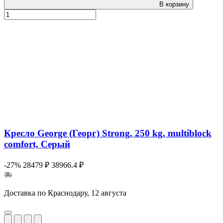
В корзину
Кресло George (Георг) Strong, 250 kg, multiblock
comfort, Серый
-27%
28479 ₽
38966.4 ₽
Доставка по Краснодару, 12 августа