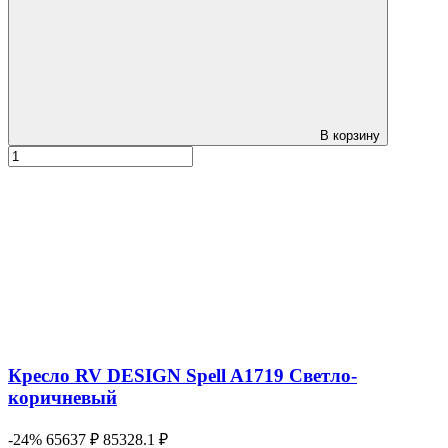
В корзину
Кресло RV DESIGN Spell A1719 Светло-
коричневый
-24%
65637 ₽
85328.1 ₽