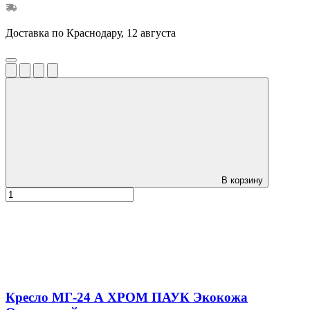
Доставка по Краснодару, 12 августа
В корзину
Кресло МГ-24 А ХРОМ ПАУК Экокожа