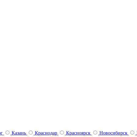
рг
Казань
Краснодар
Красноярск
Новосибирск