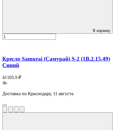
В корзину
Кресло Samurai (Самурай) S-2 (1B.2.15.49)
Синий
41105.9 ₽
Доставка по Краснодару, 11 августа