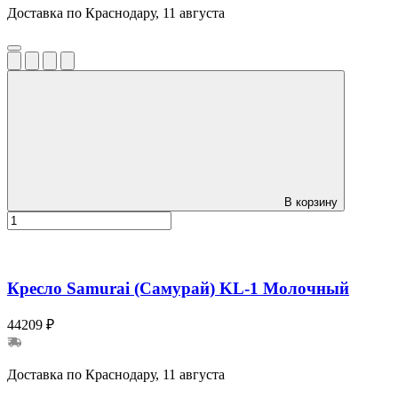
Доставка по Краснодару, 11 августа
В корзину
Кресло Samurai (Самурай) KL-1 Молочный
44209 ₽
Доставка по Краснодару, 11 августа