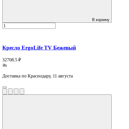
В корзину
Кресло ErgoLife TV Бежевый
32708.5 ₽
Доставка по Краснодару, 11 августа