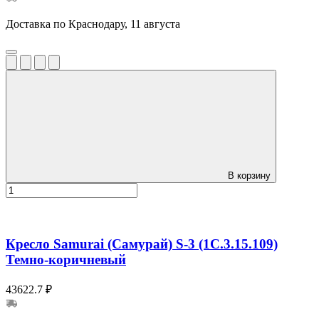
Доставка по Краснодару, 11 августа
В корзину
Кресло Samurai (Самурай) S-3 (1C.3.15.109)
Темно-коричневый
43622.7 ₽