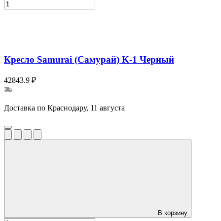
Кресло Samurai (Самурай) K-1 Черный
42843.9 ₽
Доставка по Краснодару, 11 августа
В корзину