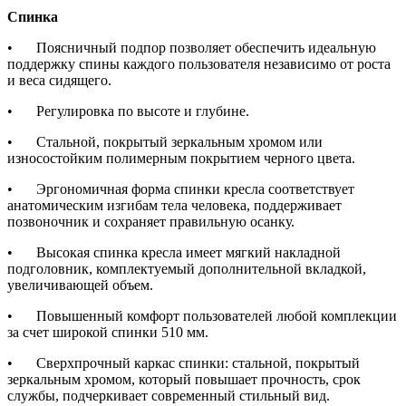
Спинка
•
Поясничный подпор позволяет обеспечить идеальную
поддержку спины каждого пользователя независимо от роста
и веса сидящего.
•
Регулировка по высоте и глубине.
•
Стальной, покрытый зеркальным хромом или
износостойким полимерным покрытием черного цвета.
•
Эргономичная форма спинки кресла соответствует
анатомическим изгибам тела человека, поддерживает
позвоночник и сохраняет правильную осанку.
•
Высокая спинка кресла имеет мягкий накладной
подголовник, комплектуемый дополнительной вкладкой,
увеличивающей объем.
•
Повышенный комфорт пользователей любой комплекции
за счет широкой спинки 510 мм.
•
Сверхпрочный каркас спинки: стальной, покрытый
зеркальным хромом, который повышает прочность, срок
службы, подчеркивает современный стильный вид.