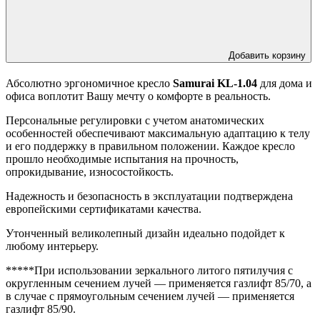
Добавить корзину
Абсолютно эргономичное кресло
Samurai KL-1.04
для дома и
офиса воплотит Вашу мечту о комфорте в реальность.
Персональные регулировки с учетом анатомических
особенностей обеспечивают максимальную адаптацию к телу
и его поддержку в правильном положении. Каждое кресло
прошло необходимые испытания на прочность,
опрокидывание, износостойкость.
Надежность и безопасность в эксплуатации подтверждена
европейскими сертификатами качества.
Утонченный великолепный дизайн идеально подойдет к
любому интерьеру.
*****При использовании зеркального литого пятилучия с
округленным сечением лучей — применяется газлифт 85/70, а
в случае с прямоугольным сечением лучей — применяется
газлифт 85/90.