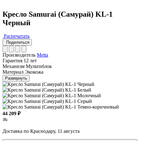
Кресло Samurai (Самурай) KL-1
Черный
Распечатать
Поделиться
Производитель
Metta
Гарантия
12 лет
Механизм
Мультиблок
Материал
Экокожа
Развернуть
44 209 ₽
Доставка по Краснодару, 11 августа