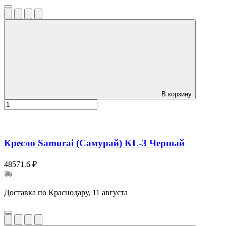
В корзину
Кресло Samurai (Самурай) KL-3 Черный
48571.6 ₽
Доставка по Краснодару, 11 августа