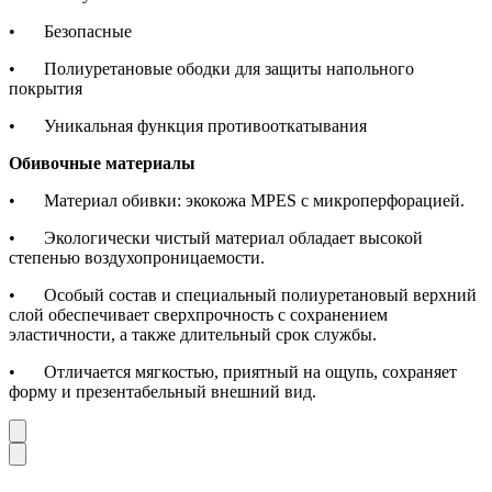
•
Безопасные
•
Полиуретановые ободки для защиты напольного
покрытия
•
Уникальная функция противооткатывания
Обивочные материалы
•
Материал обивки: экокожа MPES с микроперфорацией.
•
Экологически чистый материал обладает высокой
степенью воздухопроницаемости.
•
Особый состав и специальный полиуретановый верхний
слой обеспечивает сверхпрочность с сохранением
эластичности, а также длительный срок службы.
•
Отличается мягкостью, приятный на ощупь, сохраняет
форму и презентабельный внешний вид.