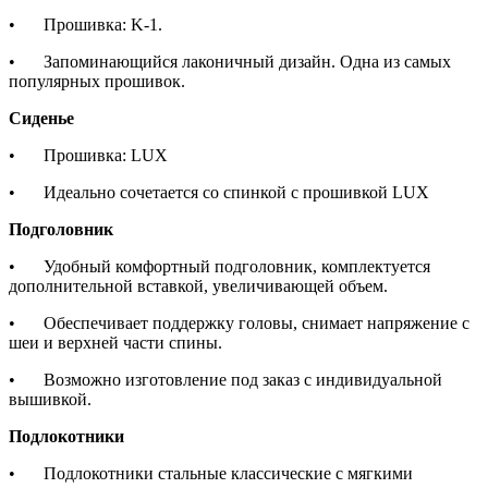
•
Прошивка: K-1.
•
Запоминающийся лаконичный дизайн. Одна из самых
популярных прошивок.
Сиденье
•
Прошивка: LUX
•
Идеально сочетается со спинкой с прошивкой LUX
Подголовник
•
Удобный комфортный подголовник, комплектуется
дополнительной вставкой, увеличивающей объем.
•
Обеспечивает поддержку головы, снимает напряжение с
шеи и верхней части спины.
•
Возможно изготовление под заказ с индивидуальной
вышивкой.
Подлокотники
•
Подлокотники стальные классические с мягкими