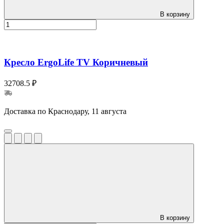
В корзину
Кресло ErgoLife TV Коричневый
32708.5 ₽
Доставка по Краснодару, 11 августа
В корзину