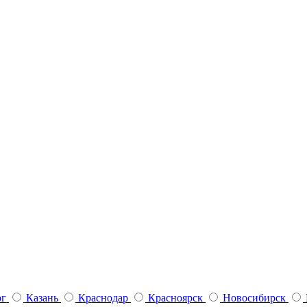
рг
Казань
Краснодар
Красноярск
Новосибирск