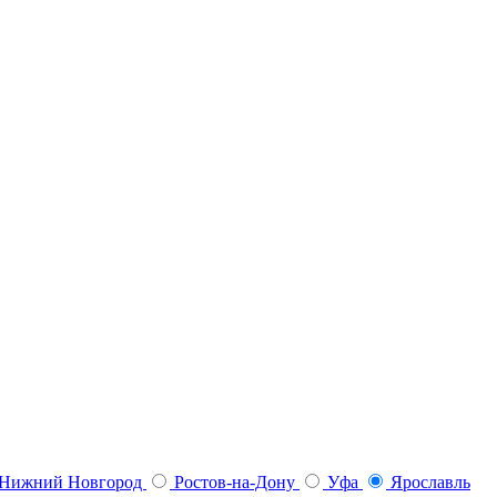
Нижний Новгород
Ростов-на-Дону
Уфа
Ярославль