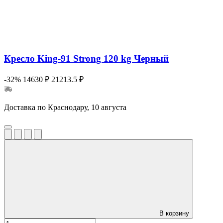
Кресло King-91 Strong 120 kg Черный
-32%
14630 ₽
21213.5 ₽
Доставка по Краснодару, 10 августа
В корзину