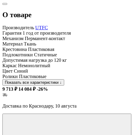
О товаре
Производитель
UTFC
Гарантия
1 год от производителя
Механизм
Перманент-контакт
Материал
Ткань
Крестовина
Пластиковая
Подлокотники
Статичные
Допустимая нагрузка
до 120 кг
Каркас
Немонолитный
Цвет
Синий
Ролики
Пластиковые
Показать все характеристики
↓
9 713 ₽
14 084 ₽
-26%
Доставка по Краснодару, 10 августа