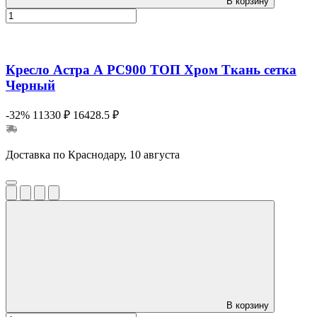
В корзину
Кресло Астра А РС900 ТОП Хром Ткань сетка
Черный
-32%
11330 ₽
16428.5 ₽
Доставка по Краснодару, 10 августа
В корзину