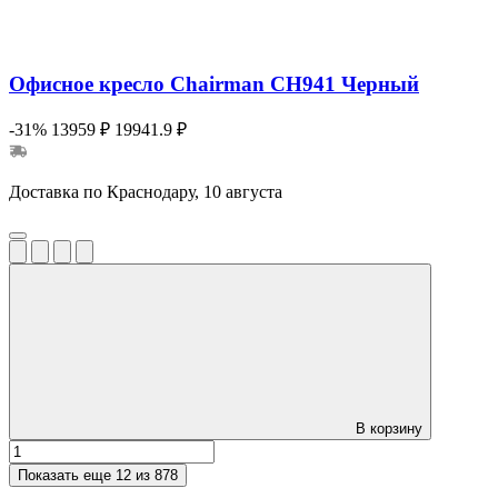
Офисное кресло Chairman CH941 Черный
-31%
13959 ₽
19941.9 ₽
Доставка по Краснодару, 10 августа
В корзину
Показать еще
12 из 878