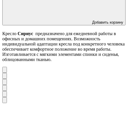
Добавить корзину
Кресло
Сириус
предназначено для ежедневной работы в
офисных и домашних помещениях. Возможность
индивидуальной адаптации кресла под конкретного человека
обеспечивает комфортное положение во время работы.
Изготавливается с мягкими элементами спинки и сиденья,
облицованными тканью.