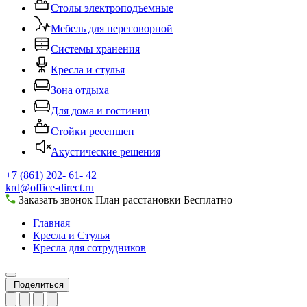
Столы электроподъемные
Мебель для переговорной
Системы хранения
Кресла и стулья
Зона отдыха
Для дома и гостиниц
Стойки ресепшен
Акустические решения
+7 (861) 202- 61- 42
krd@office-direct.ru
Заказать звонок
План расстановки
Бесплатно
Главная
Кресла и Стулья
Кресла для сотрудников
Поделиться