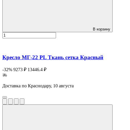
В корзину
Кресло МГ-22 PL Ткань сетка Красный
-32%
9273 ₽
13446.4 ₽
Доставка по Краснодару, 10 августа