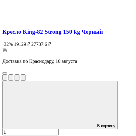
Кресло King-82 Strong 150 kg Черный
-32%
19129 ₽
27737.6 ₽
Доставка по Краснодару, 10 августа
В корзину