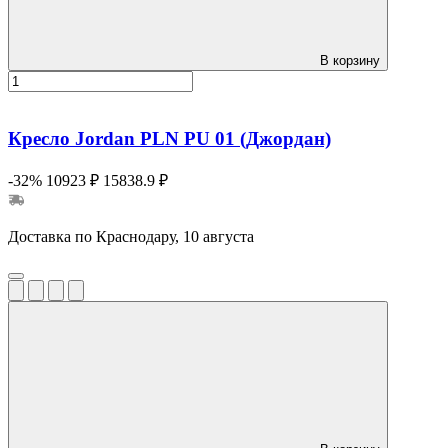
В корзину
Кресло Jordan PLN PU 01 (Джордан)
-32%
10923 ₽
15838.9 ₽
Доставка по Краснодару, 10 августа