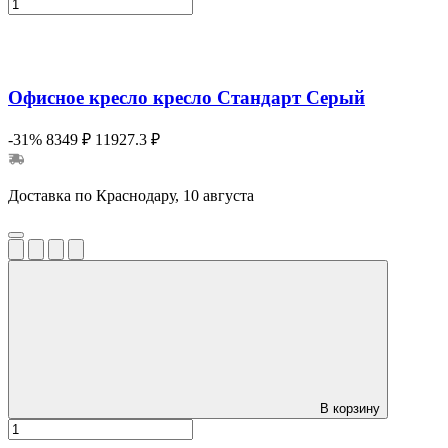
Офисное кресло кресло Стандарт Серый
-31%
8349 ₽
11927.3 ₽
Доставка по Краснодару, 10 августа
В корзину