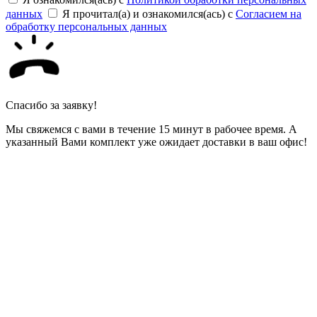
данных
Я прочитал(а) и ознакомился(ась) с
Согласием на
обработку персональных данных
Спасибо за заявку!
Мы свяжемся с вами в течение 15 минут в рабочее время. А
указанный Вами комплект уже ожидает доставки в ваш офис!