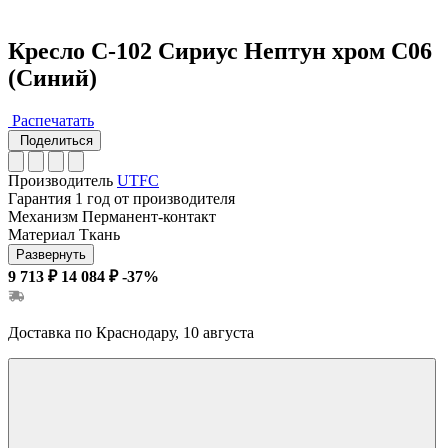
Кресло С-102 Сириус Нептун хром С06
(Синий)
Распечатать
Поделиться
Производитель
UTFC
Гарантия
1 год от производителя
Механизм
Перманент-контакт
Материал
Ткань
Развернуть
9 713 ₽
14 084 ₽
-37%
Доставка по Краснодару, 10 августа