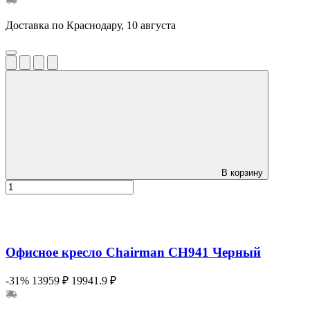
Доставка по Краснодару, 10 августа
В корзину
Офисное кресло Chairman CH941 Черный
-31%
13959 ₽
19941.9 ₽