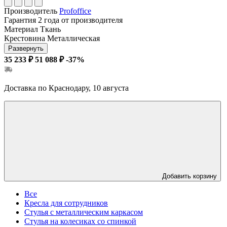
Производитель
Profoffice
Гарантия
2 года от производителя
Материал
Ткань
Крестовина
Металлическая
Развернуть
35 233 ₽
51 088 ₽
-37%
Доставка по Краснодару, 10 августа
Добавить корзину
Все
Кресла для сотрудников
Стулья с металлическим каркасом
Стулья на колесиках со спинкой