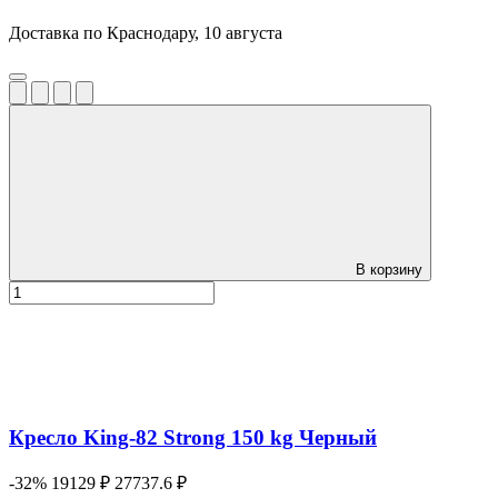
Доставка по Краснодару, 10 августа
В корзину
Кресло King-82 Strong 150 kg Черный
-32%
19129 ₽
27737.6 ₽