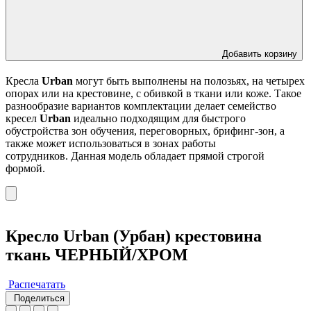
Добавить корзину
Кресла
Urban
могут быть выполнены на полозьях, на четырех
опорах или на крестовине, с обивкой в ткани или коже. Такое
разнообразие вариантов комплектации делает семейство
кресел
Urban
идеально подходящим для быстрого
обустройства зон обучения, переговорных, брифинг-зон, а
также может использоваться в зонах работы
сотрудников. Данная модель обладает прямой строгой
формой.
Кресло Urban (Урбан) крестовина
ткань ЧЕРНЫЙ/ХРОМ
Распечатать
Поделиться