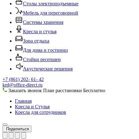
Столы электроподъемные
Мебель для переговорной
Системы хранения
Кресла и стулья
Зона отдыха
Для дома и гостиниц
Стойки ресепшен
Акустические решения
+7 (861) 202- 61- 42
krd@office-direct.ru
Заказать звонок
План расстановки
Бесплатно
Главная
Кресла и Стулья
Кресла для сотрудников
Поделиться