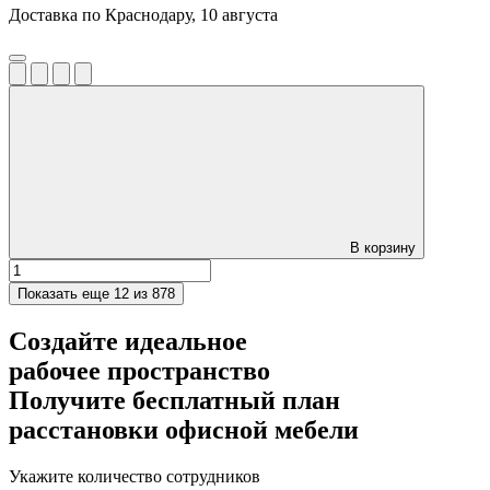
Доставка по Краснодару, 10 августа
В корзину
Показать еще
12 из 878
Создайте идеальное
рабочее пространство
Получите
бесплатный план
расстановки офисной мебели
Укажите количество сотрудников