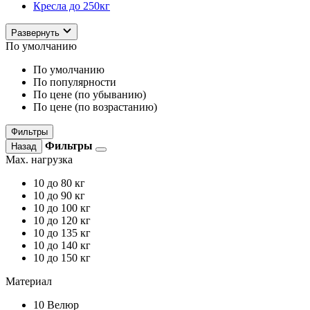
Кресла до 250кг
Развернуть
По умолчанию
По умолчанию
По популярности
По цене (по убыванию)
По цене (по возрастанию)
Фильтры
Фильтры
Назад
Max. нагрузка
10
до 80 кг
10
до 90 кг
10
до 100 кг
10
до 120 кг
10
до 135 кг
10
до 140 кг
10
до 150 кг
Материал
10
Велюр