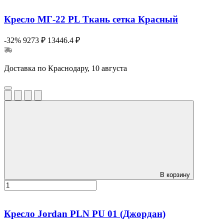
Кресло МГ-22 PL Ткань сетка Красный
-32%
9273 ₽
13446.4 ₽
Доставка по Краснодару, 10 августа
В корзину
Кресло Jordan PLN PU 01 (Джордан)