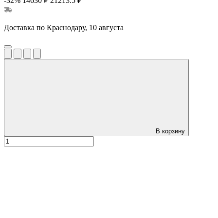
-32%
14630 ₽
21213.5 ₽
Доставка по Краснодару, 10 августа
В корзину