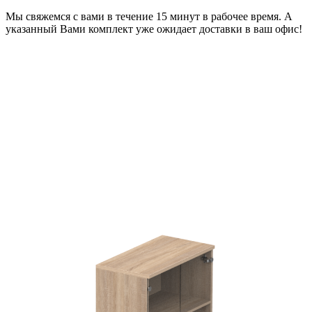
Мы свяжемся с вами в течение 15 минут в рабочее время. А
указанный Вами комплект уже ожидает доставки в ваш офис!