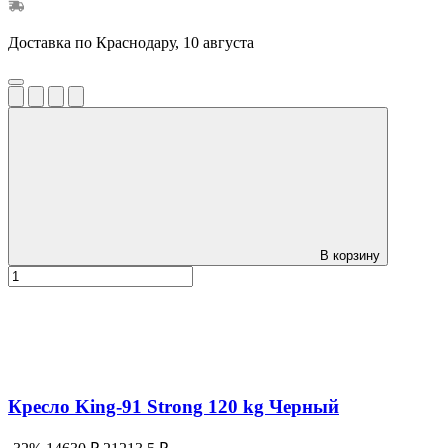
Доставка по Краснодару, 10 августа
В корзину
Кресло King-91 Strong 120 kg Черный