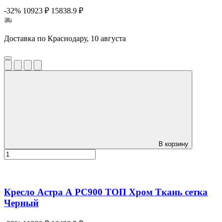
-32%
10923 ₽
15838.9 ₽
Доставка по Краснодару, 10 августа
В корзину
Кресло Астра А РС900 ТОП Хром Ткань сетка
Черный