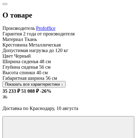
О товаре
Производитель
Profoffice
Гарантия
2 года от производителя
Материал
Ткань
Крестовина
Металлическая
Допустимая нагрузка
до 120 кг
Цвет
Черный
Ширина сиденья
48 см
Глубина сиденья
56 см
Высота спинки
40 см
Габаритная ширина
56 см
Показать все характеристики
↓
35 233 ₽
51 088 ₽
-26%
Доставка по Краснодару, 10 августа