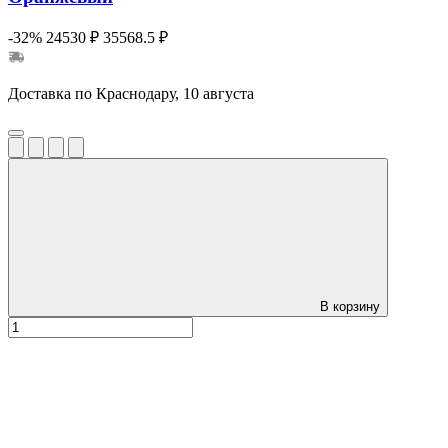
-32%
24530 ₽
35568.5 ₽
Доставка по Краснодару, 10 августа
В корзину