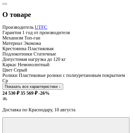
О товаре
Производитель
UTFC
Гарантия
1 год от производителя
Механизм
Топ-ган
Материал
Экокожа
Крестовина
Пластиковая
Подлокотники
Статичные
Допустимая нагрузка
до 120 кг
Каркас
Немонолитный
Цвет
Серый
Ролики
Пластиковые ролики с полиуретановым покрытием
Ср
Показать все характеристики
↓
24 530 ₽
35 569 ₽
-26%
Доставка по Краснодару, 10 августа