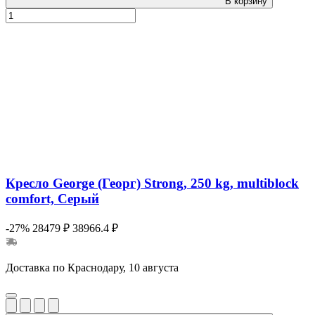
В корзину
Кресло George (Георг) Strong, 250 kg, multiblock
comfort, Серый
-27%
28479 ₽
38966.4 ₽
Доставка по Краснодару, 10 августа