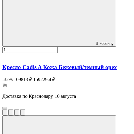
В корзину
Кресло Cadis A Кожа Бежевый/темный орех
-32%
109813 ₽
159229.4 ₽
Доставка по Краснодару, 10 августа