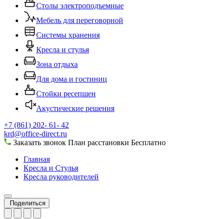
Столы электроподъемные
Мебель для переговорной
Системы хранения
Кресла и стулья
Зона отдыха
Для дома и гостиниц
Стойки ресепшен
Акустические решения
+7 (861) 202- 61- 42
krd@office-direct.ru
Заказать звонок
План расстановки
Бесплатно
Главная
Кресла и Стулья
Кресла руководителей
Поделиться