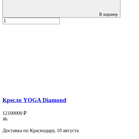
В корзину
Кресло YOGA Diamond
12100000 ₽
Доставка по Краснодару, 10 августа