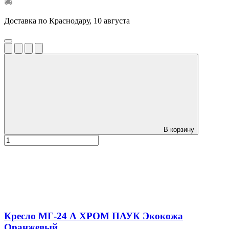
Доставка по Краснодару, 10 августа
В корзину
Кресло МГ-24 А ХРОМ ПАУК Экокожа
Оранжевый