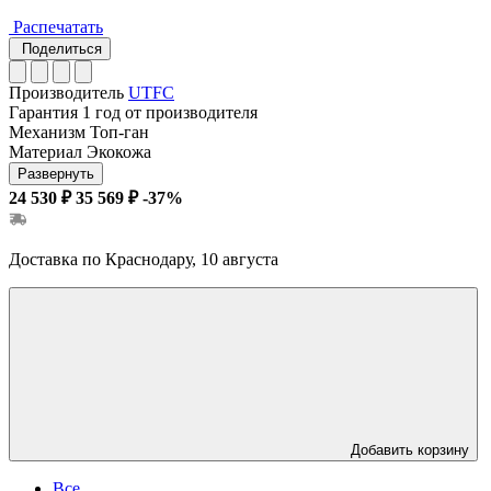
Распечатать
Поделиться
Производитель
UTFC
Гарантия
1 год от производителя
Механизм
Топ-ган
Материал
Экокожа
Развернуть
24 530 ₽
35 569 ₽
-37%
Доставка по Краснодару, 10 августа
Добавить корзину
Все