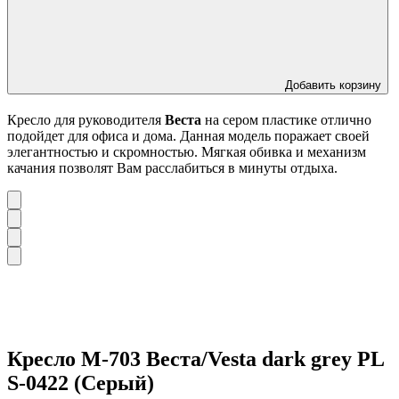
Добавить корзину
Кресло для руководителя
Веста
на сером пластике отлично
подойдет для офиса и дома. Данная модель поражает своей
элегантностью и скромностью. Мягкая обивка и механизм
качания позволят Вам расслабиться в минуты отдыха.
Кресло М-703 Веста/Vesta dark grey PL
S-0422 (Серый)