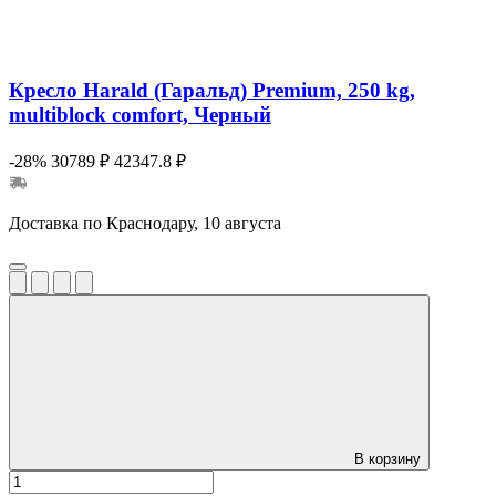
Кресло Harald (Гаральд) Premium, 250 kg,
multiblock comfort, Черный
-28%
30789 ₽
42347.8 ₽
Доставка по Краснодару, 10 августа
В корзину