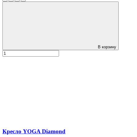
В корзину
Кресло YOGA Diamond