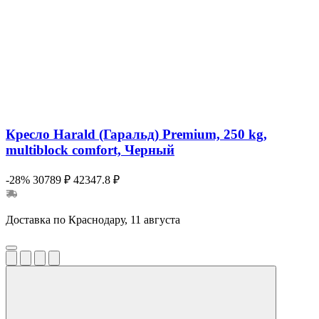
Кресло Harald (Гаральд) Premium, 250 kg,
multiblock comfort, Черный
-28%
30789 ₽
42347.8 ₽
Доставка по Краснодару, 11 августа