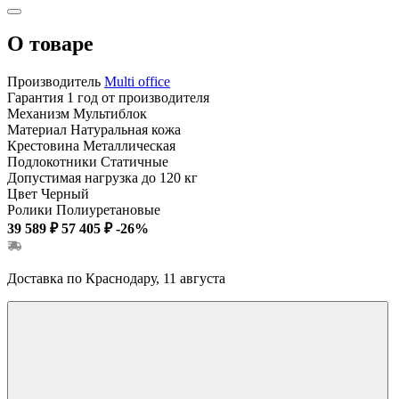
О товаре
Производитель
Multi office
Гарантия
1 год от производителя
Механизм
Мультиблок
Материал
Натуральная кожа
Крестовина
Металлическая
Подлокотники
Статичные
Допустимая нагрузка
до 120 кг
Цвет
Черный
Ролики
Полиуретановые
39 589 ₽
57 405 ₽
-26%
Доставка по Краснодару, 11 августа