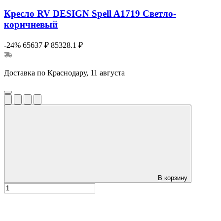
Кресло RV DESIGN Spell A1719 Светло-
коричневый
-24%
65637 ₽
85328.1 ₽
Доставка по Краснодару, 11 августа
В корзину