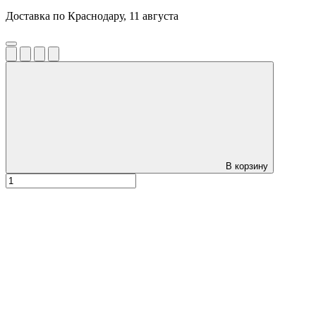
Доставка по Краснодару, 11 августа
В корзину