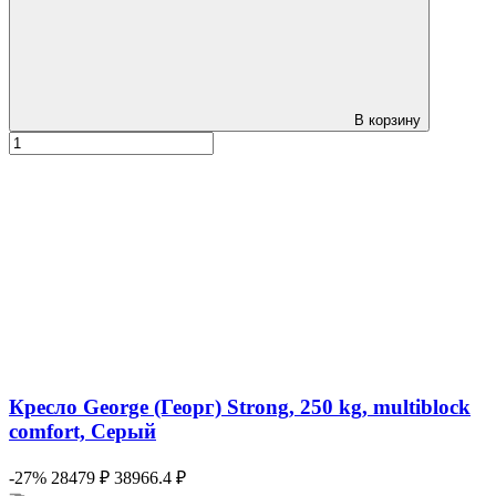
В корзину
Кресло George (Георг) Strong, 250 kg, multiblock
comfort, Серый
-27%
28479 ₽
38966.4 ₽