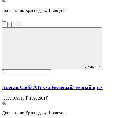
Доставка по Краснодару, 11 августа
В корзину
Кресло Cadis A Кожа Бежевый/темный орех
-32%
109813 ₽
159229.4 ₽
Доставка по Краснодару, 11 августа