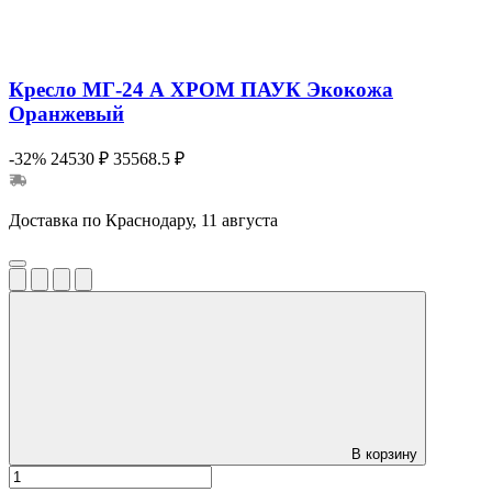
Кресло МГ-24 А ХРОМ ПАУК Экокожа
Оранжевый
-32%
24530 ₽
35568.5 ₽
Доставка по Краснодару, 11 августа
В корзину