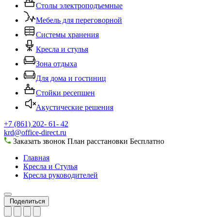
Столы электроподъемные
Мебель для переговорной
Системы хранения
Кресла и стулья
Зона отдыха
Для дома и гостиниц
Стойки ресепшен
Акустические решения
+7 (861) 202- 61- 42
krd@office-direct.ru
Заказать звонок
План расстановки
Бесплатно
Главная
Кресла и Стулья
Кресла руководителей
Поделиться