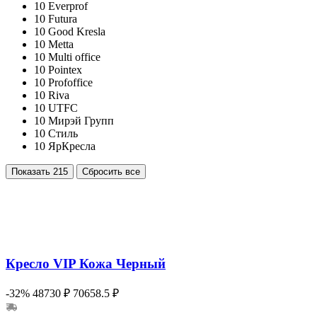
10
Everprof
10
Futura
10
Good Kresla
10
Metta
10
Multi office
10
Pointex
10
Profoffice
10
Riva
10
UTFC
10
Мирэй Групп
10
Стиль
10
ЯрКресла
Показать
215
Сбросить все
Кресло VIP Кожа Черный
-32%
48730 ₽
70658.5 ₽