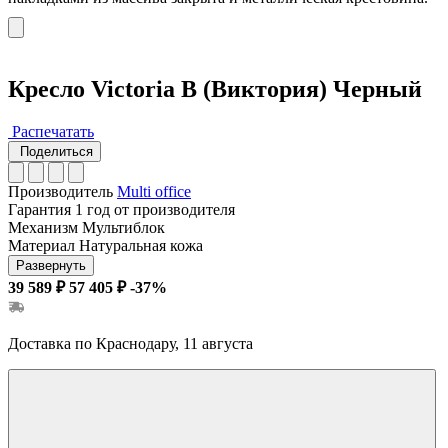
Кресло Victoria B (Виктория) Черный
Распечатать
Поделиться
Производитель
Multi office
Гарантия
1 год от производителя
Механизм
Мультиблок
Материал
Натуральная кожа
Развернуть
39 589 ₽
57 405 ₽
-37%
Доставка по Краснодару, 11 августа